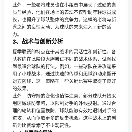
此外，一些老将球员也在小组赛中展现了过硬的素
质与经验，他们在场上的表现不仅帮助年轻球员成
长，也提升了球队整体的竞争力。这样的老将与新
秀之间的良性互动，为球队的未来注入了新的活
力。
3、战术与创新分析
夏季联赛的特点在于其战术的灵活性和创新性，各
队教练在此阶段大胆尝试不同的战术体系，试图找
到最适合球队的打法。例如，一些球队在进攻端采
用了小球战术，通过快速的传球和无球跑动来撕开
对方防线，这一策略在一些关键比赛中取得了良好
的效果。
此外，防守端的变化也值得注意，部分球队开始采
用区域联防策略，以限制对手的外线投射。通过合
理的轮转和位置换防，球队能够有效地遏制对手的
进攻，从而争取更多的反击机会。这种战术上的创
新为比赛增添了不少观赏性。