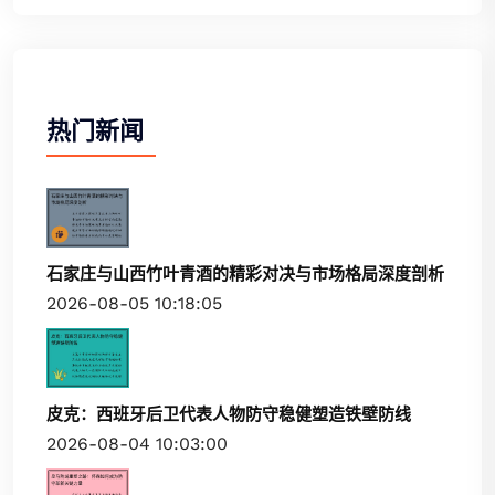
热门新闻
石家庄与山西竹叶青酒的精彩对决与市场格局深度剖析
2026-08-05 10:18:05
皮克：西班牙后卫代表人物防守稳健塑造铁壁防线
2026-08-04 10:03:00