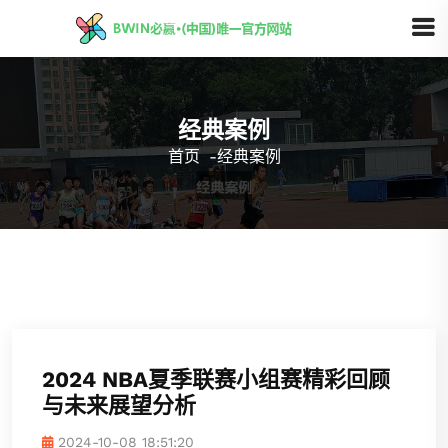
经典案例
首页
-
经典案例
2024 NBA夏季联赛小组赛精彩回顾
与未来展望分析
2024-10-08 18:51:20