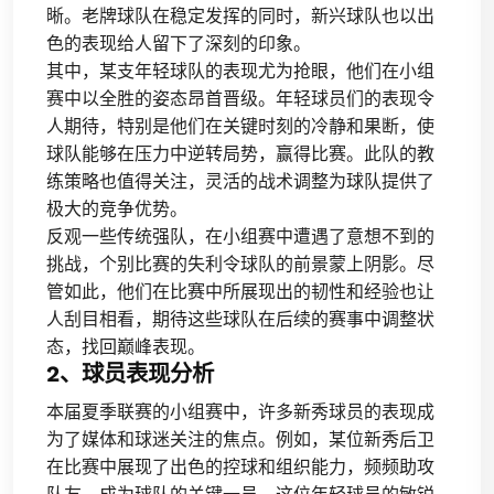
晰。老牌球队在稳定发挥的同时，新兴球队也以出
色的表现给人留下了深刻的印象。
其中，某支年轻球队的表现尤为抢眼，他们在小组
赛中以全胜的姿态昂首晋级。年轻球员们的表现令
人期待，特别是他们在关键时刻的冷静和果断，使
球队能够在压力中逆转局势，赢得比赛。此队的教
练策略也值得关注，灵活的战术调整为球队提供了
极大的竞争优势。
反观一些传统强队，在小组赛中遭遇了意想不到的
挑战，个别比赛的失利令球队的前景蒙上阴影。尽
管如此，他们在比赛中所展现出的韧性和经验也让
人刮目相看，期待这些球队在后续的赛事中调整状
态，找回巅峰表现。
2、球员表现分析
本届夏季联赛的小组赛中，许多新秀球员的表现成
为了媒体和球迷关注的焦点。例如，某位新秀后卫
在比赛中展现了出色的控球和组织能力，频频助攻