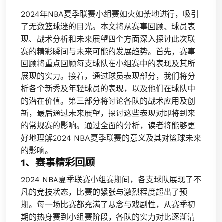
2024年NBA夏季联赛小组赛如火如荼地进行，吸引
了无数篮球迷的目光。本文将从赛事回顾、球员表
现、战术分析和未来展望四个方面深入探讨此次联
赛的精彩瞬间与未来可能的发展趋势。首先，赛事
回顾将重点回顾每支球队在小组赛中的表现及其所
展现的实力。接着，通过球员表现部分，我们将分
析各个新秀及年轻球员的表现，以及他们在球队中
的潜在价值。第三部分将讨论各队的战术应用及创
新，最后通过未来展望，探讨这些表现对即将到来
的常规赛的影响。通过全面的分析，读者将能够更
好地理解2024 NBA夏季联赛的意义及其对篮球未来
的影响。
1、赛事精彩回顾
2024 NBA夏季联赛小组赛期间，各支球队展现了不
凡的竞技状态，比赛的紧张与激烈程度超出了预
期。每一场比赛都充满了悬念与戏剧性，从赛季初
期的热身赛到小组赛阶段，各队的实力对比逐渐清