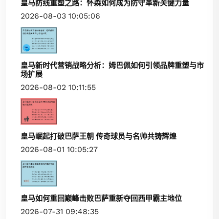
皇马防线重塑之路：怀森如何成为防守革新关键力量
2026-08-03 10:05:06
皇马新时代营销战略分析：姆巴佩如何引领品牌重塑与市
场扩展
2026-08-02 10:11:55
皇马崛起打破巴萨王朝 传奇球员与名帅共铸辉煌
2026-08-01 10:05:27
皇马如何重回巅峰击败巴萨重新夺回西甲霸主地位
2026-07-31 09:48:35