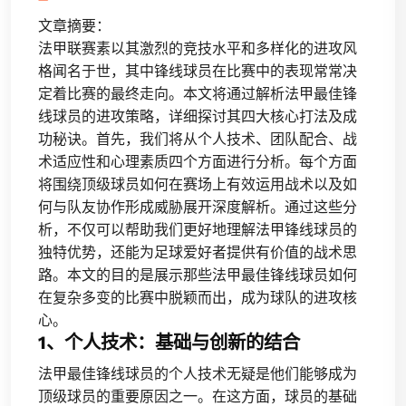
文章摘要：
法甲联赛素以其激烈的竞技水平和多样化的进攻风
格闻名于世，其中锋线球员在比赛中的表现常常决
定着比赛的最终走向。本文将通过解析法甲最佳锋
线球员的进攻策略，详细探讨其四大核心打法及成
功秘诀。首先，我们将从个人技术、团队配合、战
术适应性和心理素质四个方面进行分析。每个方面
将围绕顶级球员如何在赛场上有效运用战术以及如
何与队友协作形成威胁展开深度解析。通过这些分
析，不仅可以帮助我们更好地理解法甲锋线球员的
独特优势，还能为足球爱好者提供有价值的战术思
路。本文的目的是展示那些法甲最佳锋线球员如何
在复杂多变的比赛中脱颖而出，成为球队的进攻核
心。
1、个人技术：基础与创新的结合
法甲最佳锋线球员的个人技术无疑是他们能够成为
顶级球员的重要原因之一。在这方面，球员的基础