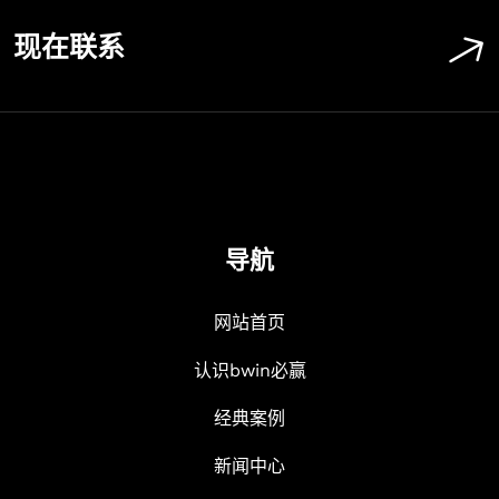
现在联系
导航
网站首页
认识bwin必赢
经典案例
新闻中心