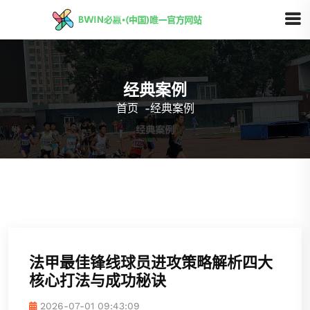
经典案例
首页
-
经典案例
法甲最佳锋线球员进攻策略解析四大
核心打法与成功秘诀
2026-07-01 09:43:09