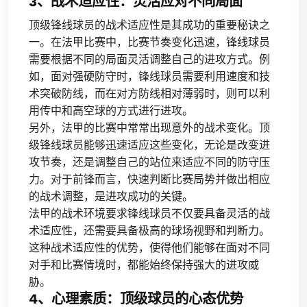
3、战术适应性：灵活应对不同局面
顶级锋线球员的战术适应性是其成功的重要秘诀之
一。在法甲比赛中，比赛节奏变化迅速，锋线球员
需要根据不同的局面灵活调整自己的进攻方式。例
如，面对强硬防守时，锋线球员需要利用速度和技
术突破防线，而在对方防线相对薄弱时，则可以利
用传中和高空球的方式进行进攻。
另外，法甲的比赛中常常出现意外的战术变化。顶
级锋线球员能够迅速适应这些变化，无论是改变进
攻节奏，还是调整自己的站位来适应不同的防守压
力。对于前锋而言，快速判断比赛局势并做出相应
的战术调整，是进攻成功的关键。
法甲的战术环境要求锋线球员不仅要具备灵活的战
术适应性，还需要具备极高的球场视野和判断力。
这种战术适应性的优势，使得他们能够在面对不同
对手和比赛情境时，都能始终保持强大的进攻威
胁。
4、心理素质：顶级球员的心态优势