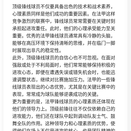
顶级锋线球员不仅要具备出色的技术和战术素养，
心理素质同样是他们成功的重要因素。在法甲这样
竞争激烈的联赛中，锋线球员常常需要在关键时刻
承担起进攻重任。此时，他们的心理承受能力至关
重要。优秀的法甲锋线球员通常具有冷静的头脑，
能够在高压环境下保持清晰的思维，并在临门一脚
时展现出非凡的稳定性。
此外，顶级锋线球员的自信心也不可忽视。在面对
强敌或处于不利局面时，他们常常能够保持积极的
进攻心态，即便在遭遇失误或错失机会时，也能迅
速调整状态，继续对比赛施加压力。法甲的一些锋
线球员表现出的心态优势，尤其是在关键比赛中的
表现，常常成为球队能够逆袭成功的关键。
更为重要的是，法甲锋线球员的心理素质还体现在
他们的领导力上。顶级前锋往往不仅仅依赖自己的
进攻能力，他们还在球队中起到调动队友士气、鼓
舞全队的作用。这种领导力和心理素质的优势，使
得他们在场上不仅是进攻的核心，也是团队精神的