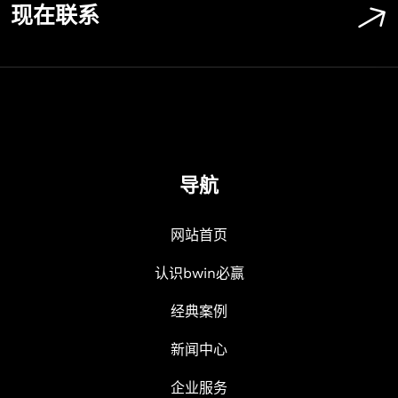
现在联系
导航
网站首页
认识bwin必赢
经典案例
新闻中心
企业服务