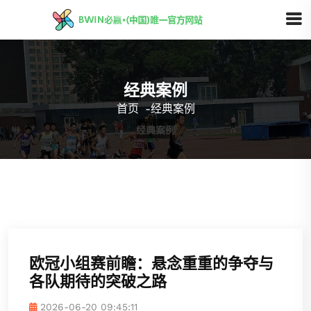
经典案例
首页
-
经典案例
欧冠小组赛前瞻：悬念重重的争夺与
各队期待的突破之路
2026-06-20 09:45:11