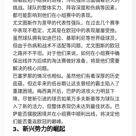
随着欧冠小组赛的进程，传统强队也面临着巨大的
挑战。球队的整体实力、阵容深度和伤病等因素，
都可能影响到他们在小组赛中的表现。
尤文图斯作为意甲的代表性强队，在过去几个赛季
中表现不稳定，尤其是在欧冠中的表现屡屡受挫。
虽然球队拥有如迪巴拉、基耶利尼等世界级球员，
但由于伤病和战术不适配等问题，尤文图斯的欧冠
之路并不平坦。对于他们来说，如何在小组赛中确
保出线并为后续的淘汰赛做好准备，将是他们需要
解决的核心问题。
巴塞罗那的情况也相似。虽然他们有着深厚的历史
底蕴，但近年来的低谷期让这支曾经的霸主陷入了
重建困境。梅西离开后，巴萨的进攻火力明显下
降，尽管新引进的球员如莱万多夫斯基等为球队注
入了新的活力，但整体表现仍未达到最佳状态。巴
萨能否摆脱困境并在小组赛中顺利出线，将决定他
们能否重返欧冠的巅峰。
3、新兴势力的崛起