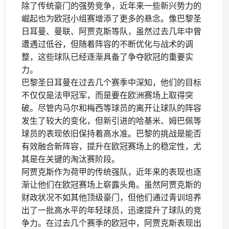
除了传统豪门的强势竞争，近年来一些新兴势力的
崛起也为欧冠小组赛增添了更多的悬念。像巴黎圣
日耳曼、曼联、阿贾克斯等队，虽然过去几年中曾
遭遇过低谷，但随着阵容的不断优化与战术的调
整，这些球队已经逐渐具备了争夺欧冠的重要实
力。
巴黎圣日耳曼在过去几个赛季中深知，他们的目标
不仅仅是法甲冠军，而是要在欧洲赛场上取得突
破。尽管内马尔和梅西等球员的离开让球队的阵容
发生了较大的变化，但新引进的哈基米、姆巴佩等
球员的表现依旧保持着高水准。巴黎的挑战是能否
有效融合新阵容，提升在欧冠赛场上的稳定性，尤
其是在关键的淘汰赛阶段。
阿贾克斯作为荷甲的传统强队，近年来的表现也逐
渐让他们在欧冠赛场上崭露头角。虽然阿贾克斯的
财政状况不如其他顶级豪门，但他们通过青训培养
出了一批高水平的年轻球员，迅速提升了球队的竞
争力。在过去几个赛季的欧冠中，阿贾克斯表现出