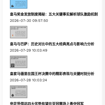
皇马奖金发放制度揭秘：五大关键事实解析球队激励机制
2026-07-30 09:57:50
皇马与巴萨：历史对比中的五大经典亮点与影响力分析
2026-07-29 10:03:49
皇家马德里在国王杯决赛中的精彩表现与关键时刻分析
2026-07-28 10:03:24
申花凭借这四大优势有望在亚冠赛场上勇夺冠军