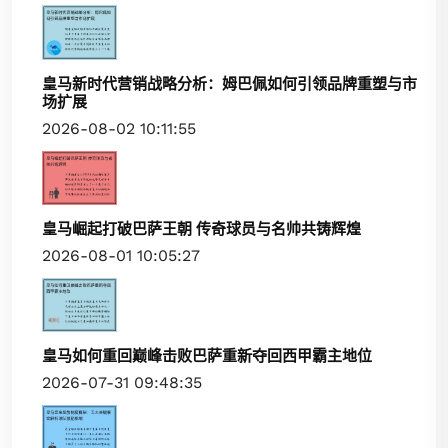
皇马新时代营销战略分析：姆巴佩如何引领品牌重塑与市
场扩展
2026-08-02 10:11:55
皇马崛起打破巴萨王朝 传奇球员与名帅共铸辉煌
2026-08-01 10:05:27
皇马如何重回巅峰击败巴萨重新夺回西甲霸主地位
2026-07-31 09:48:35