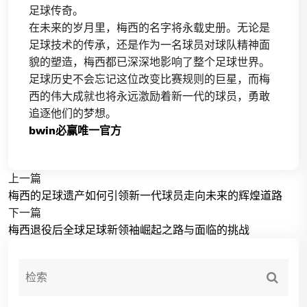
足球传奇。
在未来的岁月里，梅西的名字将永载史册。无论是
足球技术的传承，还是作为一名球员对球队精神面
貌的塑造，梅西都已深深地影响了整个足球世界。
足球历史不会忘记这位改变比赛规则的巨星，而梅
西的伟大成就也将永远激励着新一代的球员，勇敢
追逐他们的梦想。
bwin必赢唯一官方
上一篇
梅西的足球遗产如何引领新一代球员走向未来的辉煌道路
下一篇
梅西退役后全球足球新领袖崛起之路与面临的挑战