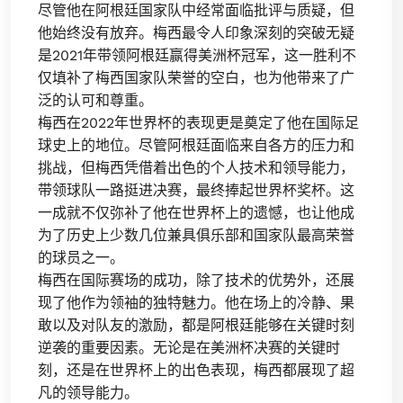
尽管他在阿根廷国家队中经常面临批评与质疑，但
他始终没有放弃。梅西最令人印象深刻的突破无疑
是2021年带领阿根廷赢得美洲杯冠军，这一胜利不
仅填补了梅西国家队荣誉的空白，也为他带来了广
泛的认可和尊重。
梅西在2022年世界杯的表现更是奠定了他在国际足
球史上的地位。尽管阿根廷面临来自各方的压力和
挑战，但梅西凭借着出色的个人技术和领导能力，
带领球队一路挺进决赛，最终捧起世界杯奖杯。这
一成就不仅弥补了他在世界杯上的遗憾，也让他成
为了历史上少数几位兼具俱乐部和国家队最高荣誉
的球员之一。
梅西在国际赛场的成功，除了技术的优势外，还展
现了他作为领袖的独特魅力。他在场上的冷静、果
敢以及对队友的激励，都是阿根廷能够在关键时刻
逆袭的重要因素。无论是在美洲杯决赛的关键时
刻，还是在世界杯上的出色表现，梅西都展现了超
凡的领导能力。