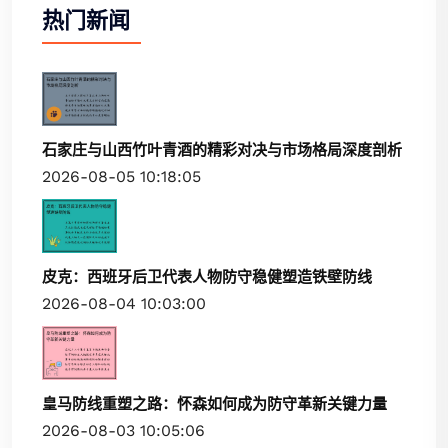
热门新闻
石家庄与山西竹叶青酒的精彩对决与市场格局深度剖析
2026-08-05 10:18:05
皮克：西班牙后卫代表人物防守稳健塑造铁壁防线
2026-08-04 10:03:00
皇马防线重塑之路：怀森如何成为防守革新关键力量
2026-08-03 10:05:06