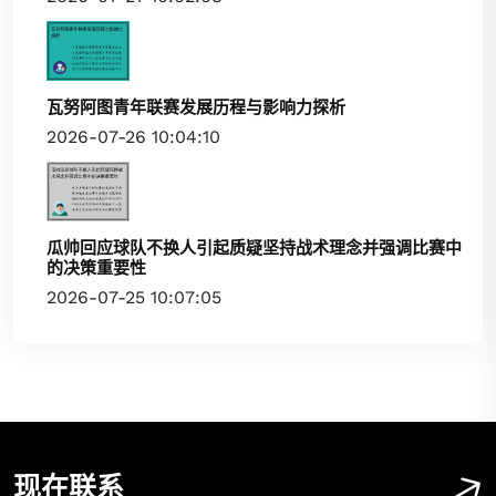
瓦努阿图青年联赛发展历程与影响力探析
2026-07-26 10:04:10
瓜帅回应球队不换人引起质疑坚持战术理念并强调比赛中
的决策重要性
2026-07-25 10:07:05
现在联系