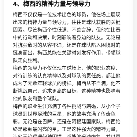
4、梅西的精神力量与领导力
梅西不仅仅是一位技术出色的球员，他在场上展现
出来的精神力量与领导力，往往是球队获胜的关键
因素。尽管梅西个性低调、不善言辞，但他在比赛
中的行动和决策，时刻影响着身边的队友。无论是
对抗强敌时的从容不迫，还是在球队陷入困境时的
挺身而出，梅西总能在关键时刻发挥作用，带领球
队走向胜利。
梅西的领导力不仅体现在球场上，他的职业态度、
对待训练的认真精神以及对球队的责任感，都让他
成为了无数年轻球员的榜样。梅西从不自满，他不
断挑战自己，追求更高的目标，这种精神也影响着
他的队友和整个球队。
梅西的职业生涯充满了各种挑战与磨砺，从小个子
球员到世界足球的巨星，他的故事充满了传奇色
彩。无论是在巴萨，还是在阿根廷国家队，梅西始
终是那颗最闪亮的星。正是这种强大的精神力量，
让他无论遭遇何种困境，都能够迅速恢复，并以更