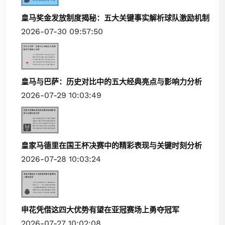
皇马奖金发放制度揭秘：五大关键事实解析球队激励机制
2026-07-30 09:57:50
皇马与巴萨：历史对比中的五大经典亮点与影响力分析
2026-07-29 10:03:49
皇家马德里在国王杯决赛中的精彩表现与关键时刻分析
2026-07-28 10:03:24
申花凭借这四大优势有望在亚冠赛场上勇夺冠军
2026-07-27 10:02:08