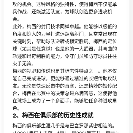
攻的机会。这种风格的独特性，使得梅西不仅能单
兵作战，还能激活队友，为球队创造更多进攻机
会。
此外，梅西的射门技术同样卓越。他能够以极低的
角度和惊人的力量打进远距离射门，且常常出现在
关键时刻，帮助球队逆转或锁定胜局。梅西的定位
球（尤其是任意球）也是他的一大武器，其弯曲的
轨迹和出奇制胜的能力，令守门员和防守球员往往
束手无策。
梅西的视野和传球也是其标志性特点之一。他不仅
能自己完成进球，更能够通过精准的长短传助攻队
友。无论是快速反击中的直塞，还是精妙的短传配
合，梅西在比赛中的决策总是充满智慧，这使得他
在球场上成为了一个多面手，能够胜任多种进攻角
色。
2、梅西在俱乐部的历史性成就
梅西的俱乐部生涯几乎是与巴塞罗那紧密相连的。