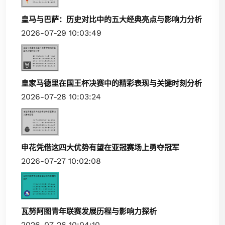
皇马与巴萨：历史对比中的五大经典亮点与影响力分析
2026-07-29 10:03:49
皇家马德里在国王杯决赛中的精彩表现与关键时刻分析
2026-07-28 10:03:24
申花凭借这四大优势有望在亚冠赛场上勇夺冠军
2026-07-27 10:02:08
瓦努阿图青年联赛发展历程与影响力探析
2026-07-26 10:04:10