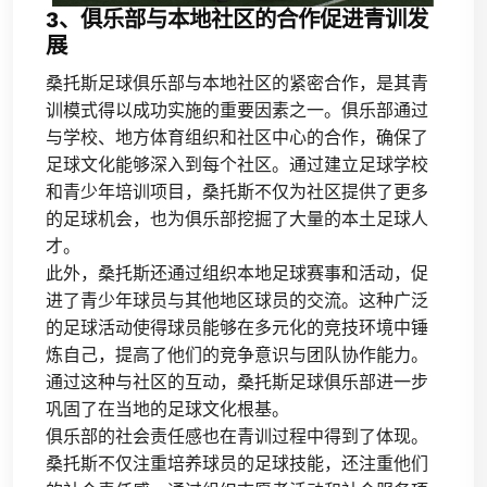
3、俱乐部与本地社区的合作促进青训发
展
桑托斯足球俱乐部与本地社区的紧密合作，是其青
训模式得以成功实施的重要因素之一。俱乐部通过
与学校、地方体育组织和社区中心的合作，确保了
足球文化能够深入到每个社区。通过建立足球学校
和青少年培训项目，桑托斯不仅为社区提供了更多
的足球机会，也为俱乐部挖掘了大量的本土足球人
才。
此外，桑托斯还通过组织本地足球赛事和活动，促
进了青少年球员与其他地区球员的交流。这种广泛
的足球活动使得球员能够在多元化的竞技环境中锤
炼自己，提高了他们的竞争意识与团队协作能力。
通过这种与社区的互动，桑托斯足球俱乐部进一步
巩固了在当地的足球文化根基。
俱乐部的社会责任感也在青训过程中得到了体现。
桑托斯不仅注重培养球员的足球技能，还注重他们