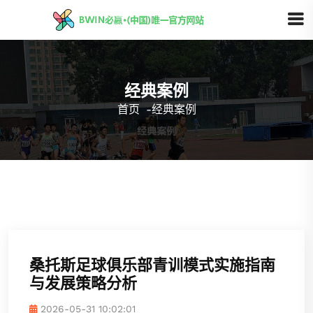
经典案例
首页
-
经典案例
桑托斯足球俱乐部青训模式实施指南
与发展策略分析
2026-05-31 10:02:01