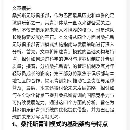
文章摘要：
桑托斯足球俱乐部，作为巴西最具历史和声誉的足
球俱乐部之一，其青训体系一直以来都备受关注。
青训不仅是俱乐部未来人才培养的核心，也是球队
长期稳定发展的基石。本文将从四个方面对桑托斯
足球俱乐部青训模式实施指南与发展策略进行深入
分析。首先，文章将阐述青训模式的基础架构与特
点，探讨如何通过科学的选材与培养机制提升青训
质量；接着，分析桑托斯青训的管理机制及其对年
轻球员成长的影响；第三部分将聚焦于俱乐部与本
地社区的合作，揭示青训如何推动社会责任与足球
普及；最后，本文还将讨论未来发展策略，探讨如
何在全球化背景下提升桑托斯青训的国际竞争力与
可持续发展能力。通过这四个方面的分析，旨在为
其他俱乐部青训系统的优化提供借鉴，并为巴西足
球的未来发展贡献思考。
1、桑托斯青训模式的基础架构与特点