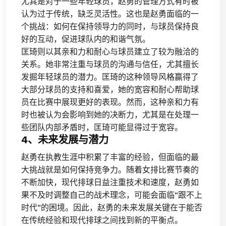
尤其是对于一些年轻球员，赵勇的管理方式有时被
认为过于传统，缺乏灵活性。这也是赵勇面临的一
个挑战：如何在保持领导力的同时，与球员保持良
好的互动，促进球队内的和谐气氛。
匡琦则以其亲和力和耐心与球员建立了较为融洽的
关系。她非常注重与球员的沟通与信任，尤其擅长
发掘年轻球员的潜力。匡琦的这种领导风格赢得了
大部分球员的支持和喜爱，她的宽容和耐心帮助球
员在比赛中展现更好的表现。然而，这种亲和力有
时也被认为会影响到她的决断力，尤其是在处理一
些团队内部矛盾时，匡琦可能显得过于宽容。
4、未来发展与潜力
赵勇在执教生涯中积累了丰富的经验，但面临的最
大挑战就是如何保持竞争力。随着女排比赛节奏的
不断加快，现代排球日益注重技术和速度，赵勇如
果不及时调整自己的战术理念，可能会面临“跟不上
时代”的困境。因此，赵勇的未来发展关键在于能否
在传统经验和现代排球之间找到新的平衡点。