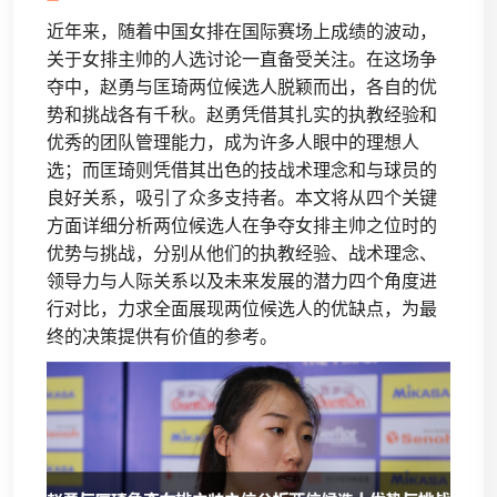
近年来，随着中国女排在国际赛场上成绩的波动，
关于女排主帅的人选讨论一直备受关注。在这场争
夺中，赵勇与匡琦两位候选人脱颖而出，各自的优
势和挑战各有千秋。赵勇凭借其扎实的执教经验和
优秀的团队管理能力，成为许多人眼中的理想人
选；而匡琦则凭借其出色的技战术理念和与球员的
良好关系，吸引了众多支持者。本文将从四个关键
方面详细分析两位候选人在争夺女排主帅之位时的
优势与挑战，分别从他们的执教经验、战术理念、
领导力与人际关系以及未来发展的潜力四个角度进
行对比，力求全面展现两位候选人的优缺点，为最
终的决策提供有价值的参考。