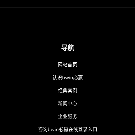
导航
网站首页
认识bwin必赢
经典案例
新闻中心
企业服务
咨询bwin必赢在线登录入口