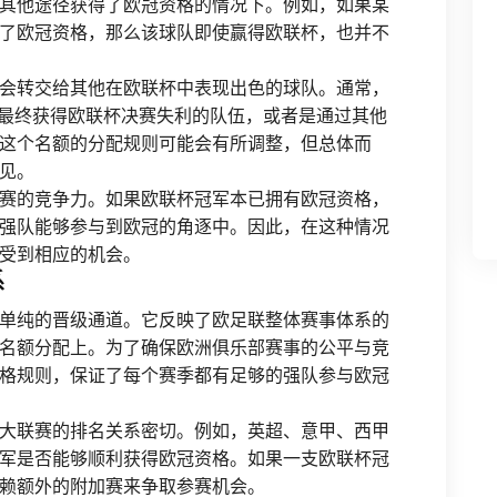
其他途径获得了欧冠资格的情况下。例如，如果某
了欧冠资格，那么该球队即使赢得欧联杯，也并不
会转交给其他在欧联杯中表现出色的球队。通常，
即最终获得欧联杯决赛失利的队伍，或者是通过其他
这个名额的分配规则可能会有所调整，但总体而
见。
赛的竞争力。如果欧联杯冠军本已拥有欧冠资格，
强队能够参与到欧冠的角逐中。因此，在这种情况
受到相应的机会。
系
单纯的晋级通道。它反映了欧足联整体赛事体系的
名额分配上。为了确保欧洲俱乐部赛事的公平与竞
格规则，保证了每个赛季都有足够的强队参与欧冠
大联赛的排名关系密切。例如，英超、意甲、西甲
军是否能够顺利获得欧冠资格。如果一支欧联杯冠
赖额外的附加赛来争取参赛机会。