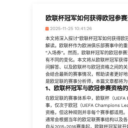
欧联杯冠军如何获得欧冠参赛
2025-11-25 10:41:26
本文将深入探讨“欧联杯冠军如何获得欧
解读。欧联杯作为欧洲俱乐部赛事中的重
“入场券”。然而，欧联杯冠军的欧冠参
有不同的变化。本文将从欧联杯冠军获得
问解答、以及欧联杯与欧冠资格之间的关
会结合最新的赛事情况，帮助读者更好地
是欧足联的赛事分析师，本篇文章都将为
1、欧联杯冠军与欧冠参赛资格
在欧足联的赛事体系中，欧联杯（UEFA E
事，仅次于欧冠（UEFA Champions
资格，但这种规则并非每个赛季都适用。
通常会根据当年的欧足联赛事结构以及各
自从2015-2016赛季起，欧联杯冠