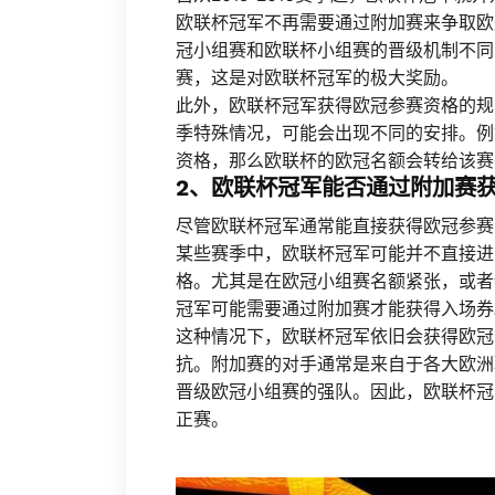
欧联杯冠军不再需要通过附加赛来争取欧
冠小组赛和欧联杯小组赛的晋级机制不同
赛，这是对欧联杯冠军的极大奖励。
此外，欧联杯冠军获得欧冠参赛资格的规
季特殊情况，可能会出现不同的安排。例
资格，那么欧联杯的欧冠名额会转给该赛
2、欧联杯冠军能否通过附加赛
尽管欧联杯冠军通常能直接获得欧冠参赛
某些赛季中，欧联杯冠军可能并不直接进
格。尤其是在欧冠小组赛名额紧张，或者
冠军可能需要通过附加赛才能获得入场券
这种情况下，欧联杯冠军依旧会获得欧冠
抗。附加赛的对手通常是来自于各大欧洲
晋级欧冠小组赛的强队。因此，欧联杯冠
正赛。