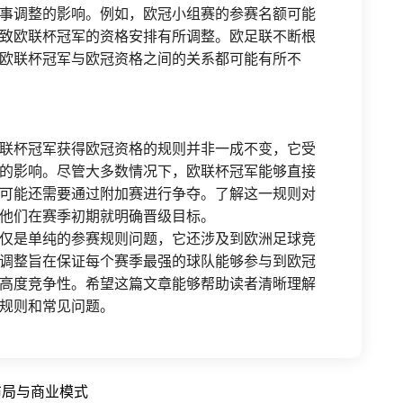
事调整的影响。例如，欧冠小组赛的参赛名额可能
致欧联杯冠军的资格安排有所调整。欧足联不断根
欧联杯冠军与欧冠资格之间的关系都可能有所不
联杯冠军获得欧冠资格的规则并非一成不变，它受
的影响。尽管大多数情况下，欧联杯冠军能够直接
可能还需要通过附加赛进行争夺。了解这一规则对
他们在赛季初期就明确晋级目标。
仅是单纯的参赛规则问题，它还涉及到欧洲足球竞
调整旨在保证每个赛季最强的球队能够参与到欧冠
高度竞争性。希望这篇文章能够帮助读者清晰理解
规则和常见问题。
布局与商业模式