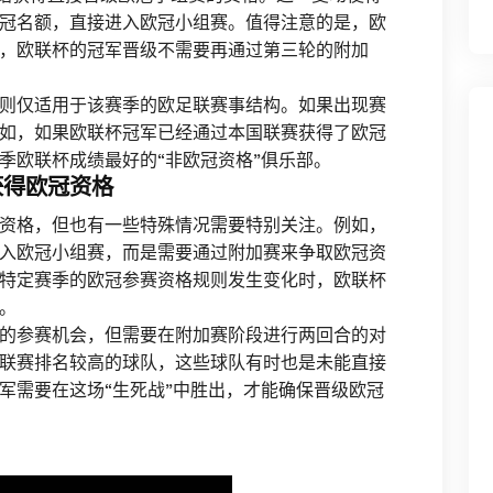
冠名额，直接进入欧冠小组赛。值得注意的是，欧
，欧联杯的冠军晋级不需要再通过第三轮的附加
则仅适用于该赛季的欧足联赛事结构。如果出现赛
如，如果欧联杯冠军已经通过本国联赛获得了欧冠
季欧联杯成绩最好的“非欧冠资格”俱乐部。
获得欧冠资格
资格，但也有一些特殊情况需要特别关注。例如，
入欧冠小组赛，而是需要通过附加赛来争取欧冠资
特定赛季的欧冠参赛资格规则发生变化时，欧联杯
。
的参赛机会，但需要在附加赛阶段进行两回合的对
联赛排名较高的球队，这些球队有时也是未能直接
军需要在这场“生死战”中胜出，才能确保晋级欧冠