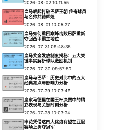
2026-08-02 10:11:55
皇马崛起打破巴萨王朝 传奇球员
与名帅共铸辉煌
2026-08-01 10:05:27
皇马如何重回巅峰击败巴萨重新
夺回西甲霸主地位
2026-07-31 09:48:35
皇马奖金发放制度揭秘：五大关
键事实解析球队激励机制
2026-07-30 09:57:50
皇马与巴萨：历史对比中的五大
经典亮点与影响力分析
2026-07-29 10:03:49
皇家马德里在国王杯决赛中的精
彩表现与关键时刻分析
2026-07-28 10:03:24
申花凭借这四大优势有望在亚冠
赛场上勇夺冠军