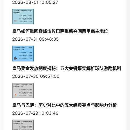
2026-08-01 10:05:27
皇马如何重回巅峰击败巴萨重新夺回西甲霸主地位
2026-07-31 09:48:35
皇马奖金发放制度揭秘：五大关键事实解析球队激励机制
2026-07-30 09:57:50
皇马与巴萨：历史对比中的五大经典亮点与影响力分析
2026-07-29 10:03:49