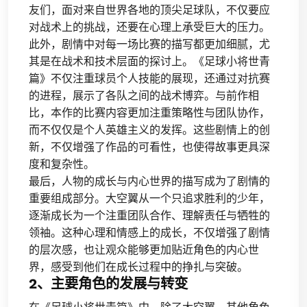
友们，面对来自世界各地的顶尖足球队，不仅要应
对战术上的挑战，还要在心理上承受巨大的压力。
此外，剧情中对每一场比赛的描写都更加细腻，尤
其是在战术和技术层面的探讨上。《足球小将世青
篇》不仅注重球员个人技能的展现，还通过对抗赛
的进程，展示了各队之间的战术博弈。与前作相
比，本作的比赛内容更加注重策略性与团队协作，
而不仅仅是个人英雄主义的发挥。这些剧情上的创
新，不仅增强了作品的可看性，也使得故事更具深
度和复杂性。
最后，人物的成长与内心世界的描写成为了剧情的
重要组成部分。大空翼从一个只追求胜利的少年，
逐渐成长为一个注重团队合作、理解责任与牺牲的
领袖。这种心理和情感上的成长，不仅增强了剧情
的层次感，也让观众能够更加贴近角色的内心世
界，感受到他们在成长过程中的挣扎与突破。
2、主要角色的发展与转变