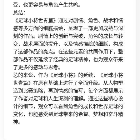
受，也更容易与角色产生共鸣。
总结：
《足球小将世青篇》通过对剧情、角色、战术和情
感等多方面的细腻描绘，呈现了一部更加成熟与深
刻的作品。剧情上的创新与突破，角色的成长与转
变，战术层面的提升，以及情感描绘的细腻，构成
了这部作品的亮点。在这些元素的共同作用下，整
部作品不仅延续了经典的足球精神，也为观众带来
了更多的感动与思考。
总的来说，作为《足球小将》的延续，《足球小将
世青篇》在原有基础上进行了全面升级。从人物塑
造到比赛策略，再到情感的描写，每个方面都展示
了作者对足球和人生深刻的理解。通过这些精心设
计的细节，观众可以看到角色的成长和世界足球的
变化，也能感受到足球带来的希望、梦想和奋斗精
神。