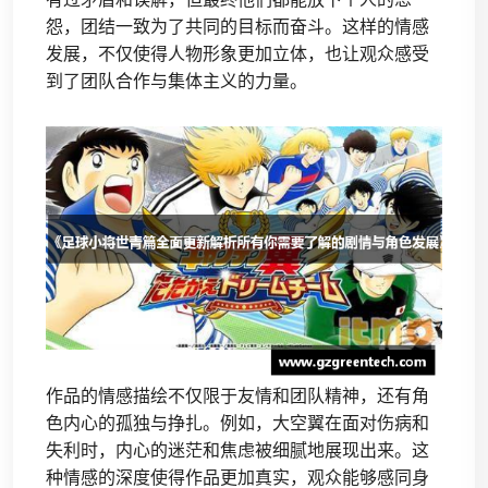
怨，团结一致为了共同的目标而奋斗。这样的情感
发展，不仅使得人物形象更加立体，也让观众感受
到了团队合作与集体主义的力量。
作品的情感描绘不仅限于友情和团队精神，还有角
色内心的孤独与挣扎。例如，大空翼在面对伤病和
失利时，内心的迷茫和焦虑被细腻地展现出来。这
种情感的深度使得作品更加真实，观众能够感同身