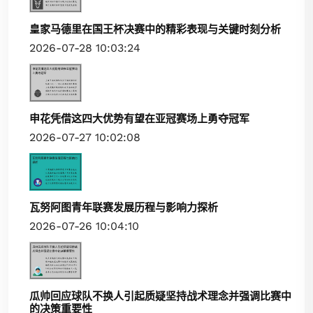
皇家马德里在国王杯决赛中的精彩表现与关键时刻分析
2026-07-28 10:03:24
申花凭借这四大优势有望在亚冠赛场上勇夺冠军
2026-07-27 10:02:08
瓦努阿图青年联赛发展历程与影响力探析
2026-07-26 10:04:10
瓜帅回应球队不换人引起质疑坚持战术理念并强调比赛中
的决策重要性