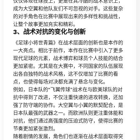
仅仅体现在球技上，更是在其冷酷的战术意识上，
成为大空翼和他队友们不可忽视的对手。这些复杂
的对手角色在比赛中展现出来的多样性和挑战性，
让整个故事更加充实和精彩。
3、战术对抗的变化与创新
《足球小将世青篇》在战术层面的创新也是本作的
一大亮点。相比于前作，本作在比赛中引入了更多
现代足球的元素，战术博弈和球员个人技能的结合
更加紧密。尤其是在大赛中，不同国家的队伍展现
出各自独特的战术风格，这不仅增加了比赛的看
点，也使得每场对决都充满了悬念与变化。
例如，日本队的“飞翼传球”战术在与欧美球队的对
抗中得到了改进，不仅注重快速的进攻转换，还加
强了防守端的协作。大空翼与小翼的默契配合，是
日本队最强的武器之一。而欧洲队则更注重体能和
对抗，他们通过高强度的压迫式防守，使得比赛的
节奏更加紧张激烈。
随着剧情的发展，角色们也逐渐在战术层面取得突