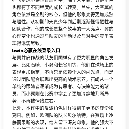
在《足球小将世青篇》中，除了大空翼，其他角色
也都有了不同程度的成长与转变。首先，大空翼的
角色依然是全剧的核心，但他的形象变得更加成熟
与理性。从初期的天真少年到后期逐渐懂得牺牲与
团队合作，他的成长是整个故事的一大亮点。翼的
心理变化也通过与队友的互动以及与对手的竞争表
现得淋漓尽致。
bwin必赢在线登录入口
与翼并肩作战的队友们同样有了更为明显的角色发
展。比如石崎、小翼和长谷川等，他们在球场上的
表现更加稳定，不再只是依赖个人的闪光点，而是
通过团队配合展现出更高的战术素养。石崎从一个
单纯的跟随者逐渐成为有思考、有决策能力的球
员，而小翼则在比赛中学会了更加冷静地判断局
势，不再被情绪左右。
此外，本作中的反派角色同样得到了更多的戏份和
刻画。例如，欧洲队的队长贝尔纳特，在赛场上冷
静而果断的表现，给人留下深刻印象。他的强大不