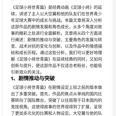
《足球小将世青篇》是经典动画《足球小将》的延
续，讲述了主人公大空翼和他的队友们在世界青少
年足球大赛中的成长与挑战。本篇文章将深入分析
这部作品的剧情发展和角色成长，从多个角度对故
事的精彩之处进行全面解析。文章将从四个方面进
行阐述：剧情的推动与突破、主要角色的发展与转
变、战术对抗的变化与创新、以及作品中的情感描
绘和成长历程。通过这些分析，我们可以更好地理
解《足球小将世青篇》在延续经典的同时，又如何
创新与提升，使这部作品不仅适合老粉丝，也能吸
引新观众的关注。
1、剧情推动与突破
《足球小将世青篇》在剧情设定上较之前的版本做
出了多重突破。首先，作品的焦点从单纯的国内比
赛转向了国际舞台，突破了以往局限于日本国内的
竞技视角。这使得故事的世界观得到了扩展，呈现
了更加多元化的比赛和人物设定。大空翼与他的队