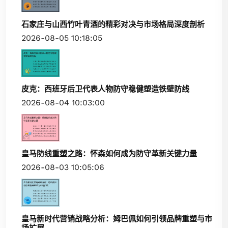
石家庄与山西竹叶青酒的精彩对决与市场格局深度剖析
2026-08-05 10:18:05
皮克：西班牙后卫代表人物防守稳健塑造铁壁防线
2026-08-04 10:03:00
皇马防线重塑之路：怀森如何成为防守革新关键力量
2026-08-03 10:05:06
皇马新时代营销战略分析：姆巴佩如何引领品牌重塑与市
场扩展