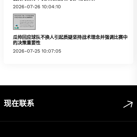
2026-07-26 10:04:10
瓜帅回应球队不换人引起质疑坚持战术理念并强调比赛中
的决策重要性
2026-07-25 10:07:05
现在联系