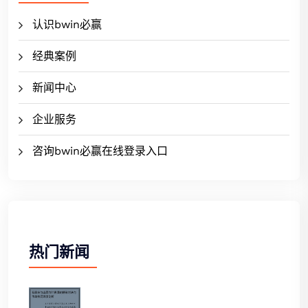
认识bwin必赢
经典案例
新闻中心
企业服务
咨询bwin必赢在线登录入口
热门新闻