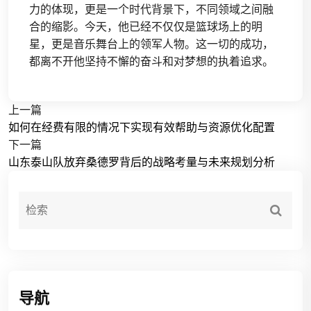
力的体现，更是一个时代背景下，不同领域之间融
合的缩影。今天，他已经不仅仅是篮球场上的明
星，更是音乐舞台上的领军人物。这一切的成功，
都离不开他坚持不懈的奋斗和对梦想的执着追求。
上一篇
如何在经费有限的情况下实现有效帮助与资源优化配置
下一篇
山东泰山队放弃桑德罗背后的战略考量与未来规划分析
导航