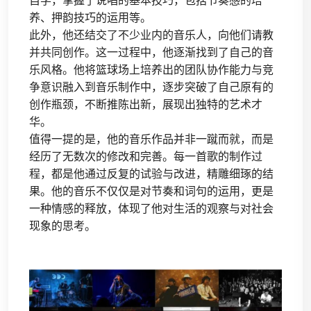
自学，掌握了说唱的基本技巧，包括节奏感的培
养、押韵技巧的运用等。
此外，他还结交了不少业内的音乐人，向他们请教
并共同创作。这一过程中，他逐渐找到了自己的音
乐风格。他将篮球场上培养出的团队协作能力与竞
争意识融入到音乐制作中，逐步突破了自己原有的
创作瓶颈，不断推陈出新，展现出独特的艺术才
华。
值得一提的是，他的音乐作品并非一蹴而就，而是
经历了无数次的修改和完善。每一首歌的制作过
程，都是他通过反复的试验与改进，精雕细琢的结
果。他的音乐不仅仅是对节奏和词句的运用，更是
一种情感的释放，体现了他对生活的观察与对社会
现象的思考。