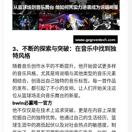
3、不断的探索与突破：在音乐中找到独
特风格
随着音乐创作水平的不断提升，他开始尝试更多样
的音乐风格，尤其是将说唱与其他类型的音乐元素
相结合，创造出自己独特的音乐标签。每一首作品
的发布，都引起了不小的反响，让人们开始关注这
位从篮球场走向音乐舞台的新星。
bwin必赢唯一官方
他不仅仅是在技术上追求突破，更是在内容上深度
挖掘自己的独特优势。他通过自己的生活经历、篮
球生涯中的高低起伏以及对社会热点的敏感度，制