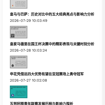
皇马与巴萨：历史对比中的五大经典亮点与影响力分析
2026-07-29 10:03:49
皇家马德里在国王杯决赛中的精彩表现与关键时刻分析
2026-07-28 10:03:24
申花凭借这四大优势有望在亚冠赛场上勇夺冠军
2026-07-27 10:02:08
瓦努阿图青年联赛发展历程与影响力探析