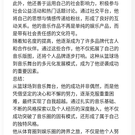
此外，他还善于运用自己的社会影响力，积极参与
社会公益活动和热门话题讨论。通过社交平台，他
将自己的思想与情感传递给粉丝，形成了良好的互
动关系。他的音乐作品不再是单纯的娱乐产品，而
是带有社会责任感的文化符号。
随着知名度的提高，他逐渐成为了许多品牌代言人
和合作伙伴。通过这些合作，他不仅拓展了自己的
音乐版图，还将个人品牌逐步打响。这种从篮球场
到音乐舞台的多元化发展模式，成为了他逆袭成功
的重要因素。
总结：
从篮球场到音乐舞台，他的成功并非偶然，而是他
凭借坚定的决心和不懈的努力，逐渐克服重重困
难，最终实现了自我超越。通过扎实的音乐基础、
不断的风格探索以及个人经历的深度融入，他不仅
成功突破了音乐圈的固有模式，还形成了属于自己
的独特风格。
他从体育圈到娱乐圈的跨界之旅，不仅是他个人努