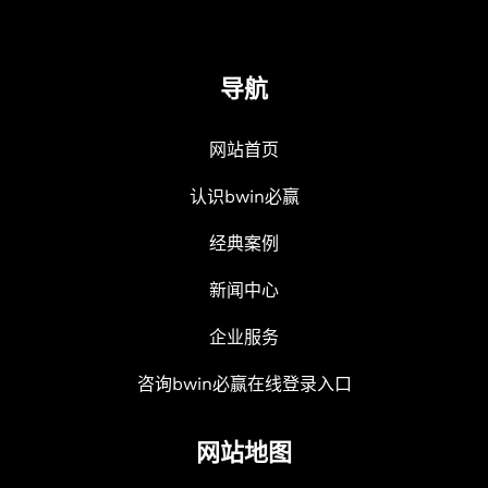
导航
网站首页
认识bwin必赢
经典案例
新闻中心
企业服务
咨询bwin必赢在线登录入口
网站地图