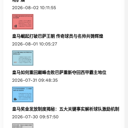
2026-08-02 10:11:55
皇马崛起打破巴萨王朝 传奇球员与名帅共铸辉煌
2026-08-01 10:05:27
皇马如何重回巅峰击败巴萨重新夺回西甲霸主地位
2026-07-31 09:48:35
皇马奖金发放制度揭秘：五大关键事实解析球队激励机制
2026-07-30 09:57:50