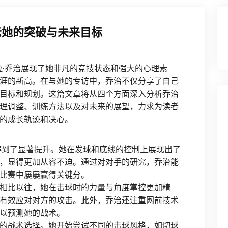
示她的突破与未来目标
拉·乔治展现了她非凡的竞技状态和强大的心理素
涯的新高。在与她的专访中，乔治不仅分享了自己
目标和规划。这篇文章将从四个方面深入分析乔治
理调整、训练方法以及对未来的展望，力求为读者
的成长轨迹和决心。
得到了显著提升。她在发球和底线的控制上展现出了
，显得更加从容不迫。通过对对手的研究，乔治能
比赛中屡屡赢得关键分。
相比以往，她在击球时的力量与角度掌控更加精
有效应对对方的攻击。此外，乔治还注重网前技术
以预测她的战术。
的战术选择。她开始尝试不同的击球风格，如切球