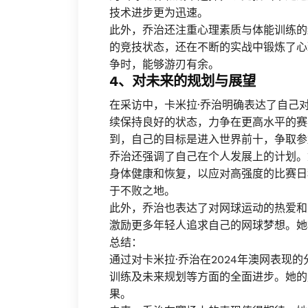
技术进步更为迅速。
此外，乔治还注重心理素质与体能训练的
的竞技状态，还在不断的实战中锻炼了心
争时，能够游刃有余。
4、对未来的规划与展望
在采访中，卡米拉·乔治明确表达了自己
续保持良好的状态，力争在更高水平的赛
到，自己的目标是进入世界前十，争取参
乔治还强调了自己在个人发展上的计划。
身体健康和恢复，以应对高强度的比赛日
于不败之地。
此外，乔治也表达了对网球运动的热爱和
激励更多年轻人追求自己的网球梦想。她
总结：
通过对卡米拉·乔治在2024年澳网表现
训练及未来规划等方面的全面进步。她的
果。