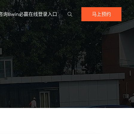
咨询bwin必赢在线登录入口
马上预约