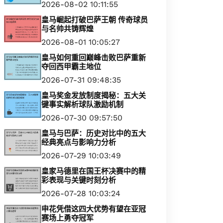
2026-08-02 10:11:55
皇马崛起打破巴萨王朝 传奇球员
与名帅共铸辉煌
2026-08-01 10:05:27
皇马如何重回巅峰击败巴萨重新
夺回西甲霸主地位
2026-07-31 09:48:35
皇马奖金发放制度揭秘：五大关
键事实解析球队激励机制
2026-07-30 09:57:50
皇马与巴萨：历史对比中的五大
经典亮点与影响力分析
2026-07-29 10:03:49
皇家马德里在国王杯决赛中的精
彩表现与关键时刻分析
2026-07-28 10:03:24
申花凭借这四大优势有望在亚冠
赛场上勇夺冠军