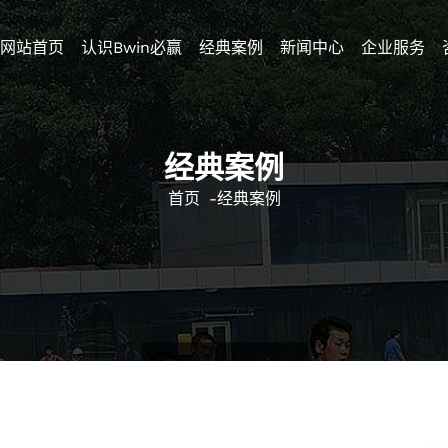
网站首页
认识bwin必赢
经典案例
新闻中心
企业服务
经典案例
首页
-
经典案例