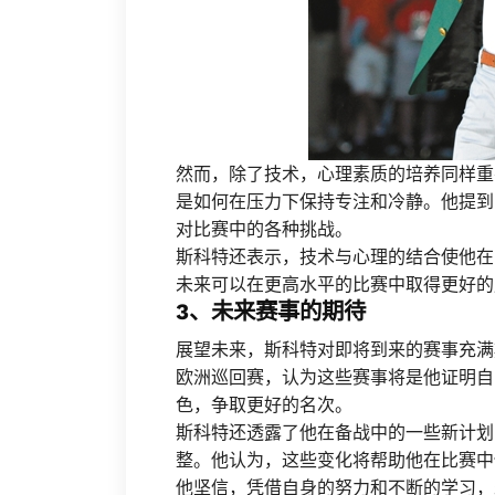
然而，除了技术，心理素质的培养同样重
是如何在压力下保持专注和冷静。他提到
对比赛中的各种挑战。
斯科特还表示，技术与心理的结合使他在
未来可以在更高水平的比赛中取得更好的
3、未来赛事的期待
展望未来，斯科特对即将到来的赛事充满
欧洲巡回赛，认为这些赛事将是他证明自
色，争取更好的名次。
斯科特还透露了他在备战中的一些新计划
整。他认为，这些变化将帮助他在比赛中
他坚信，凭借自身的努力和不断的学习，