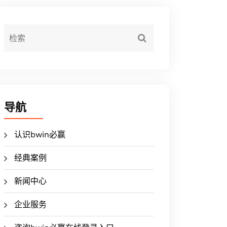
导航
认识bwin必赢
经典案例
新闻中心
企业服务