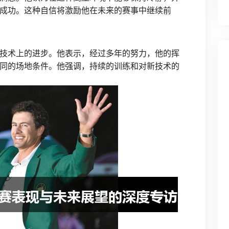
成功。这种自信将激励他在未来的赛事中继续前
技术上的进步。他表示，经过多年的努力，他的挥
同的场地条件。他强调，持续的训练和对新技术的