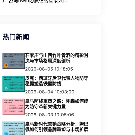
咨询bwin必赢在线登录入口
热门新闻
石家庄与山西竹叶青酒的精彩对
决与市场格局深度剖析
2026-08-05 10:18:05
皮克：西班牙后卫代表人物防守
稳健塑造铁壁防线
2026-08-04 10:03:00
皇马防线重塑之路：怀森如何成
为防守革新关键力量
2026-08-03 10:05:06
皇马新时代营销战略分析：姆巴
佩如何引领品牌重塑与市场扩展