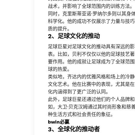
战术，并影响了全球范围内的训练方法。
同时，克里斯蒂亚诺·罗纳尔多则以其身
科学化。他的成功不仅展示了力量与技巧
质的提升。
2、足球文化的推动
足球巨星对足球文化的推动具有深远的影
表。比如，贝利不仅仅以他的足球技艺著
要作用。他的成就让足球成为了全球范围
球的热爱。
类似地，齐达内的优雅风格和场上的冷静
文化艺术。他在比赛中的表现，尤其是在
化内涵得到了更广泛的认同。
此外，足球巨星还通过他们的个人品牌和
如，大卫·贝克汉姆通过其时尚形象和慈
种生活方式和社会责任的象征。
bwin必赢
3、全球化的推动者