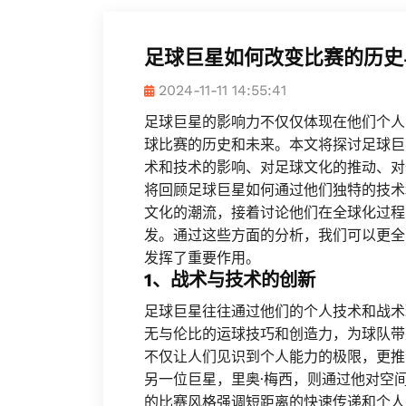
足球巨星如何改变比赛的历史
2024-11-11 14:55:41
足球巨星的影响力不仅仅体现在他们个人
球比赛的历史和未来。本文将探讨足球巨
术和技术的影响、对足球文化的推动、对
将回顾足球巨星如何通过他们独特的技术
文化的潮流，接着讨论他们在全球化过程
发。通过这些方面的分析，我们可以更全
发挥了重要作用。
1、战术与技术的创新
足球巨星往往通过他们的个人技术和战术
无与伦比的运球技巧和创造力，为球队带
不仅让人们见识到个人能力的极限，更推
另一位巨星，里奥·梅西，则通过他对空
的比赛风格强调短距离的快速传递和个人