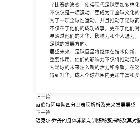
了比赛的演变，使得现代足球更加多样化
不仅仅是一项运动，更成为了全球文化的
为了一项全球性运动，并且推动了足球商
不仅在于他们的成功故事，更在于他们对
星通过他们的才华、影响力和个人魅力，
足球的发展方向。
展望未来，足球巨星将继续在技术创新、
重要作用。他们的影响力不仅将推动足球
为足球的未来注入新的活力和希望。在这
得到升华，成为全球范围内更加丰富和多
上一篇
赫伯特闪电队四分卫表现解析及未来发展展望
下一篇
迈克尔·乔丹的身体素质与训练秘笈揭秘及其对