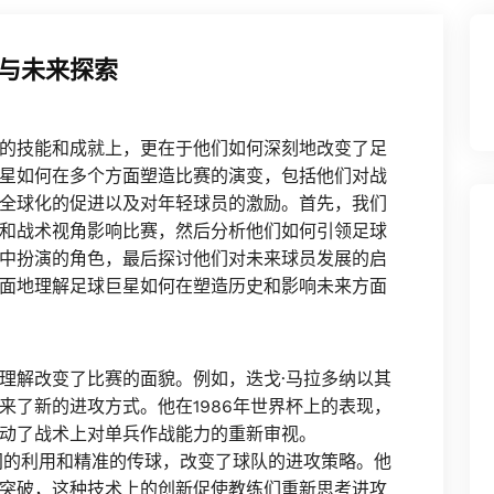
与未来探索
的技能和成就上，更在于他们如何深刻地改变了足
星如何在多个方面塑造比赛的演变，包括他们对战
全球化的促进以及对年轻球员的激励。首先，我们
和战术视角影响比赛，然后分析他们如何引领足球
中扮演的角色，最后探讨他们对未来球员发展的启
面地理解足球巨星如何在塑造历史和影响未来方面
理解改变了比赛的面貌。例如，迭戈·马拉多纳以其
来了新的进攻方式。他在1986年世界杯上的表现，
动了战术上对单兵作战能力的重新审视。
间的利用和精准的传球，改变了球队的进攻策略。他
突破，这种技术上的创新促使教练们重新思考进攻