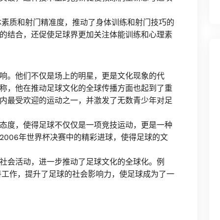
体素质和射门精准度，推动了身体训练和射门技巧的
的结合，还促使足球界更加关注体能训练和心理素
响。他们不仅是场上的明星，更是文化现象的代
称，他在推动足球文化的全球传播方面也起到了重
内最受欢迎的运动之一，并激发了无数青少年对足
态度，使得足球不仅仅是一项竞技运动，更是一种
2006年世界杯决赛中的精彩进球，使得足球的文
社会活动，进一步推动了足球文化的全球化。例
善工作，提升了足球的社会影响力，使足球成为了一