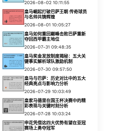
2026-08-02 10:11:55
皇马崛起打破巴萨王朝 传奇球员
与名帅共铸辉煌
2026-08-01 10:05:27
皇马如何重回巅峰击败巴萨重新
夺回西甲霸主地位
2026-07-31 09:48:35
皇马奖金发放制度揭秘：五大关
键事实解析球队激励机制
2026-07-30 09:57:50
皇马与巴萨：历史对比中的五大
经典亮点与影响力分析
2026-07-29 10:03:49
皇家马德里在国王杯决赛中的精
彩表现与关键时刻分析
2026-07-28 10:03:24
申花凭借这四大优势有望在亚冠
赛场上勇夺冠军