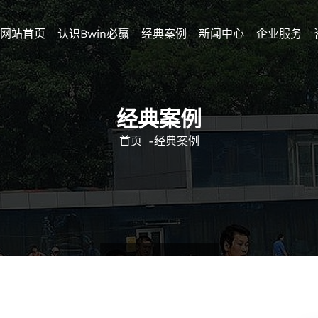
网站首页
认识bwin必赢
经典案例
新闻中心
企业服务
经典案例
首页
-
经典案例