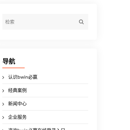
导航
认识bwin必赢
经典案例
新闻中心
企业服务