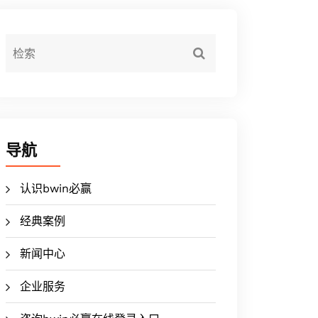
导航
认识bwin必赢
经典案例
新闻中心
企业服务