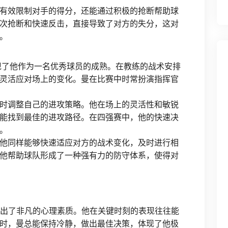
有效限制对手的得分，还能通过积极的抢断帮助球
次抢断和快速反击，直接导致了对方的失分，这对
。
现了他作为一名优秀球员的成熟。在教练的战术安排
灵活应对场上的变化。曼在比赛中时常扮演指挥官
时调整自己的进攻策略。他在场上的灵活性和敏锐
能找到最佳的进攻路径。在四强赛中，他的快速决
。
他同样能够快速适应对方的战术变化，及时进行相
他帮助球队形成了一种强有力的防守体系，使得对
展现出了非凡的心理素质。他在关键时刻的表现往往能
时，曼总能保持冷静，做出最佳决策，体现了他极