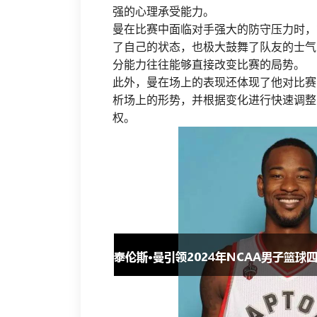
强的心理承受能力。
曼在比赛中面临对手强大的防守压力时，
了自己的状态，也极大鼓舞了队友的士气
分能力往往能够直接改变比赛的局势。
此外，曼在场上的表现还体现了他对比赛
析场上的形势，并根据变化进行快速调整
权。