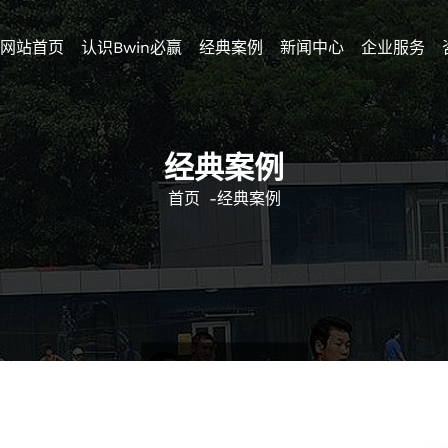
网站首页
认识bwin必赢
经典案例
新闻中心
企业服务
经典案例
首页
-
经典案例