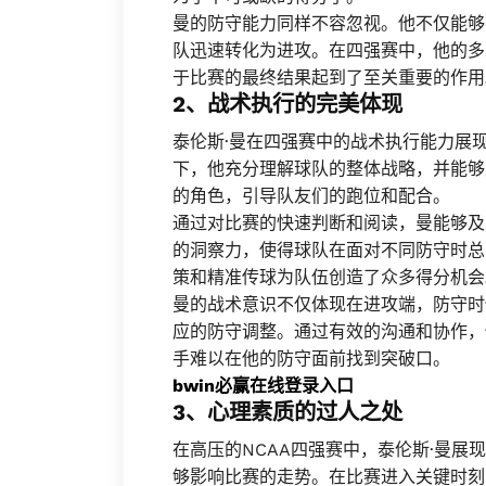
曼的防守能力同样不容忽视。他不仅能够
队迅速转化为进攻。在四强赛中，他的多
于比赛的最终结果起到了至关重要的作用
2、战术执行的完美体现
泰伦斯·曼在四强赛中的战术执行能力展
下，他充分理解球队的整体战略，并能够
的角色，引导队友们的跑位和配合。
通过对比赛的快速判断和阅读，曼能够及
的洞察力，使得球队在面对不同防守时总
策和精准传球为队伍创造了众多得分机会
曼的战术意识不仅体现在进攻端，防守时
应的防守调整。通过有效的沟通和协作，
手难以在他的防守面前找到突破口。
bwin必赢在线登录入口
3、心理素质的过人之处
在高压的NCAA四强赛中，泰伦斯·曼
够影响比赛的走势。在比赛进入关键时刻