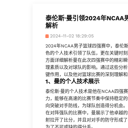
泰伦斯·曼引领2024年NC
解析
2024-11-02 18:29:05
2024年NCAA男子篮球四强赛中，泰
色的个人技术引领了队伍，更在关键时刻
方面详细解析曼在此次四强赛中的精彩瞬
理素质以及对球队的影响。通过这些分析
键作用，以及他对篮球比赛的深刻理解和
1、曼的个人技术展示
泰伦斯·曼的个人技术是他在NCAA四
力，能够在高速的比赛节奏中保持稳定的
向突破对手防线，为球队创造得分机会。
在对阵强队的比赛中，曼展示了他卓越的
射拉开了比分，并且对对手的防守形成了
为了不可或缺的得分手。