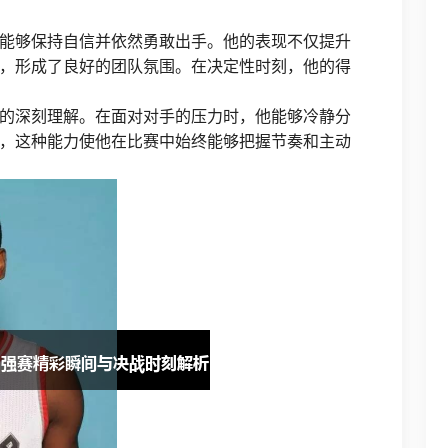
能够保持自信并依然勇敢出手。他的表现不仅提升
，形成了良好的团队氛围。在决定性时刻，他的得
的深刻理解。在面对对手的压力时，他能够冷静分
，这种能力使他在比赛中始终能够把握节奏和主动