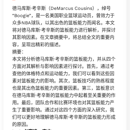
德马库斯·考辛斯（DeMarcus Cousins），绰号
“Boogie”，是一名美国职业篮球运动员，曾效力于
众多NBA球队，以其出色的篮板能力而闻名。本文
将对德马库斯·考辛斯的篮板能力进行解析，并探讨
其影响因素。在文章摘要中，将总结全文的重要内
容，呈现出精彩的描述。
摘要：
本文将分析德马库斯·考辛斯的篮板能力，并从四个
方面对其解析与影响因素进行探讨。首先，通过考
查他的体格特点和运动能力，我们可以看到这些因
素对篮板能力的影响。其次，篮板技巧的熟练程度
也是其出色篮板能力的重要因素。第三，篮板意识
在德马库斯·考辛斯的篮板能力中起着至关重要的作
用。最后，团队合作和比赛环境也对其篮板能力产
生了重要影响。通过对这四个方面的深入研究，我
们可以更好地理解德马库斯·考辛斯的篮板能力形成
的原因。