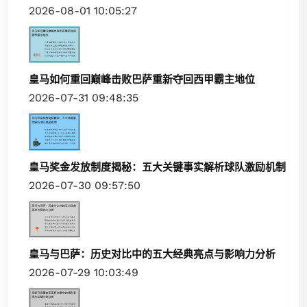
2026-08-01 10:05:27
皇马如何重回巅峰击败巴萨重新夺回西甲霸主地位
2026-07-31 09:48:35
皇马奖金发放制度揭秘：五大关键事实解析球队激励机制
2026-07-30 09:57:50
皇马与巴萨：历史对比中的五大经典亮点与影响力分析
2026-07-29 10:03:49