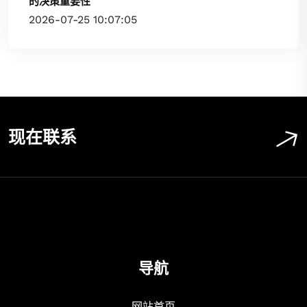
的决策重要性
2026-07-25 10:07:05
现在联系
导航
网站首页