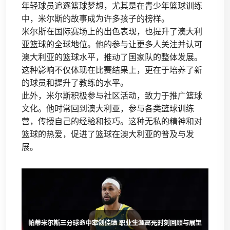
年轻球员追逐篮球梦想，尤其是在青少年篮球训练
中，米尔斯的故事成为许多孩子的榜样。
米尔斯在国际赛场上的出色表现，也提升了澳大利
亚篮球的全球地位。他的参与让更多人关注并认可
澳大利亚的篮球水平，推动了国家队的整体发展。
这种影响不仅体现在比赛结果上，更在于培养了新
的球员和提升了教练的水平。
此外，米尔斯积极参与社区活动，致力于推广篮球
文化。他时常回到澳大利亚，参与各类篮球训练
营，传授自己的经验和技巧。这种无私的精神和对
篮球的热爱，促进了篮球在澳大利亚的普及与发
展。