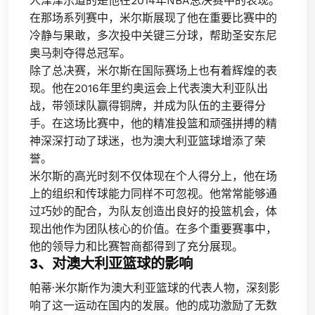
人津津乐道的是他在2014年NBA总决赛中的表现。
在那场系列赛中，米尔斯展现了他在重要比赛中的
冷静与果敢，多次投中关键三分球，帮助圣安东尼
奥马刺夺得总冠军。
除了总决赛，米尔斯在国际赛场上也有着辉煌的表
现。他在2016年里约奥运会上代表澳大利亚队出
战，带领球队赢得铜牌，并成为队伍的主要得分
手。在这场比赛中，他的精准投篮和顽强拼搏的精
神深深打动了球迷，也为澳大利亚篮球增添了荣
誉。
米尔斯的高光时刻不仅体现在个人得分上，他在场
上的组织和传球能力同样不可忽视。他常常能够通
过巧妙的配合，为队友创造出良好的投篮机会，体
现出他作为团队核心的价值。在多个重要赛事中，
他的领导力和比赛智商都得到了充分展现。
3、对澳大利亚篮球的影响
帕蒂·米尔斯作为澳大利亚篮球的代表人物，深刻影
响了这一运动在国内的发展。他的成功激励了无数