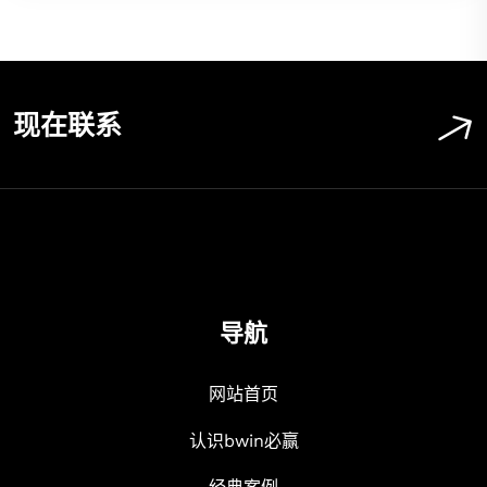
现在联系
导航
网站首页
认识bwin必赢