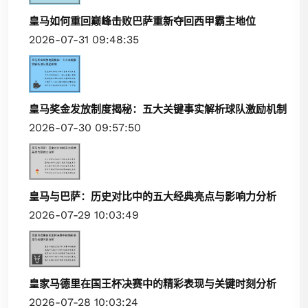
皇马如何重回巅峰击败巴萨重新夺回西甲霸主地位
2026-07-31 09:48:35
皇马奖金发放制度揭秘：五大关键事实解析球队激励机制
2026-07-30 09:57:50
皇马与巴萨：历史对比中的五大经典亮点与影响力分析
2026-07-29 10:03:49
皇家马德里在国王杯决赛中的精彩表现与关键时刻分析
2026-07-28 10:03:24