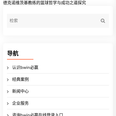
德克诺维茨基教练的篮球哲学与成功之道探究
导航
认识bwin必赢
经典案例
新闻中心
企业服务
咨询bwin必赢在线登录入口