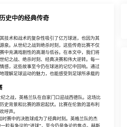
历史中的经典传奇
其技术和战术的复杂性吸引了亿万球迷，也因为其
源泉。从世纪之战到绝杀时刻，这些传奇比赛不仅
赛中充满戏剧性的高潮与低谷。在本文中，我们将
世纪之战、绝杀时刻、经典决赛和伟大逆转。每一
情感，这些故事至今仍在球迷的记忆中回响。通过
地理解足球运动的魅力，也能感受到足球所承载的
赛
的世纪之战，英格兰队在自家门口迎战西德队。这场比
历史背景和比赛的跌宕起伏。比赛在伦敦的温布利
欢呼声。
。加时赛中的决胜球成为了经典时刻。英格兰队的杰
中一粒有争议的“进球”，至今仍是争论的焦点。赫斯