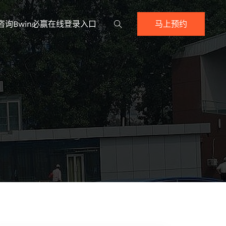
咨询bwin必赢在线登录入口
马上预约