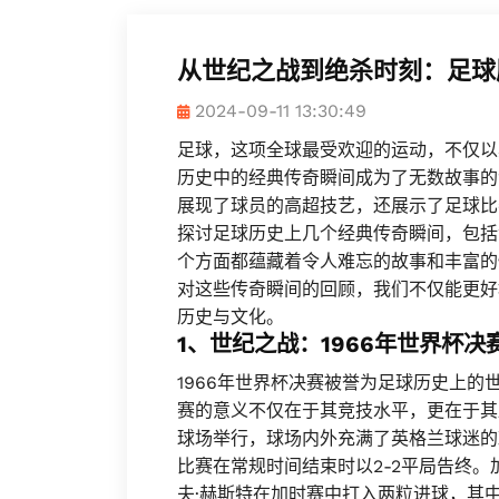
从世纪之战到绝杀时刻：足球
2024-09-11 13:30:49
足球，这项全球最受欢迎的运动，不仅以
历史中的经典传奇瞬间成为了无数故事的
展现了球员的高超技艺，还展示了足球比
探讨足球历史上几个经典传奇瞬间，包括
个方面都蕴藏着令人难忘的故事和丰富的
对这些传奇瞬间的回顾，我们不仅能更好
历史与文化。
1、世纪之战：1966年世界杯决
1966年世界杯决赛被誉为足球历史上
赛的意义不仅在于其竞技水平，更在于其
球场举行，球场内外充满了英格兰球迷的
比赛在常规时间结束时以2-2平局告终
夫·赫斯特在加时赛中打入两粒进球，其