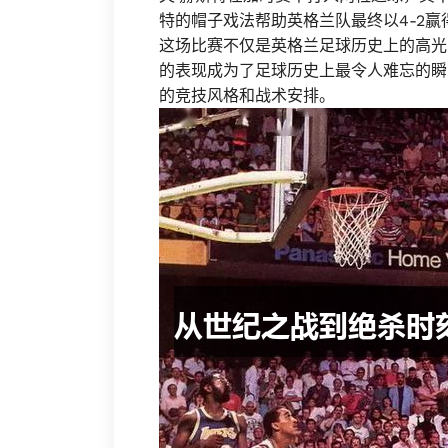
特的帽子戏法帮助英格兰队最终以4-2
这场比赛不仅是英格兰足球历史上的高光
的表现成为了足球历史上最令人难忘的瞬
的竞技风格和战术安排。