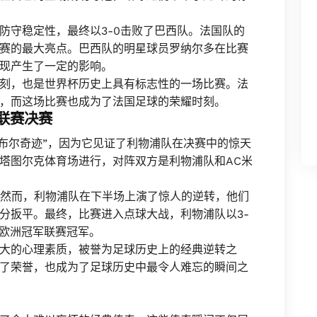
防守稳定性，最终以3-0击败了巴西队。法国队的
赛的最大亮点。巴西队的明星球员罗纳尔多在比赛
现产生了一定的影响。
刻，也是世界杯历史上具有标志性的一场比赛。法
，而这场比赛也成为了法国足球的荣耀时刻。
军联赛决赛
坦布尔奇迹”，因为它见证了利物浦队在决赛中的惊天
塔图尔克体育场进行，对阵双方是利物浦队和AC米
先。然而，利物浦队在下半场上演了惊人的逆转，他们
分扳平。最终，比赛进入点球大战，利物浦队以3-
个欧洲冠军联赛冠军。
大的心理素质，被誉为足球历史上的经典逆转之
了荣誉，也成为了足球历史中最令人难忘的瞬间之