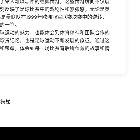
了令人难以忘怀的经典传奇。这些传奇瞬间不仅展
刻反映了足球比赛中的戏剧性和紧张感。无论是英
还是曼联队在1999年欧洲冠军联赛决赛中的逆转，
的一笔。
球运动的魅力，也能体会到体育精神和团队合作的
珍贵记忆，也是足球运动不断发展的象征。通过这
和荣耀，体会到每一场比赛背后所蕴藏的故事和情
响
就揭秘