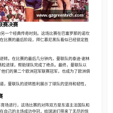
联赛决赛
上的另一个经典传奇时刻。这场比赛在巴塞罗那的诺坎
在比赛的最后阶段，拜仁慕尼黑队看似已经锁定胜
逆转。在比赛的最后几分钟内，曼联队的泰迪·谢林
入两粒进球，帮助球队完成了绝杀。最终，曼联队以
得了他们的第二个欧洲冠军联赛冠军，也成为了欧洲俱
道，曼联队的逆转胜利展示了球队的坚持和韧性，
赛
西体育场进行，这场比赛的对阵双方是东道主法国队和
在自己的主场成功夺冠，给球迷们带来了无尽的惊