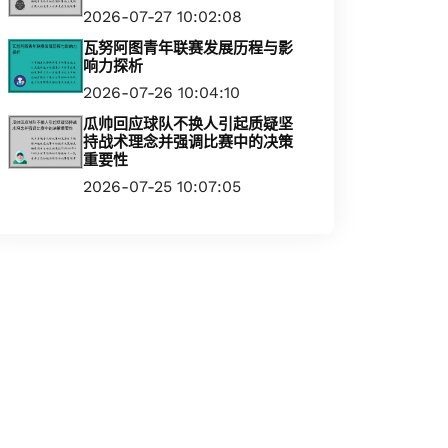
2026-07-27 10:02:08
瓦努阿图青年联赛发展历程与影
响力探析
2026-07-26 10:04:10
瓜帅回应球队不换人引起质疑坚
持战术理念并强调比赛中的决策
重要性
2026-07-25 10:07:05