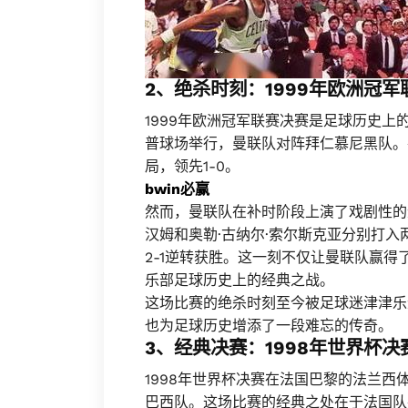
2、绝杀时刻：1999年欧洲冠军
1999年欧洲冠军联赛决赛是足球历史
普球场举行，曼联队对阵拜仁慕尼黑队。
局，领先1-0。
bwin必赢
然而，曼联队在补时阶段上演了戏剧性的
汉姆和奥勒·古纳尔·索尔斯克亚分别打
2-1逆转获胜。这一刻不仅让曼联队赢
乐部足球历史上的经典之战。
这场比赛的绝杀时刻至今被足球迷津津乐
也为足球历史增添了一段难忘的传奇。
3、经典决赛：1998年世界杯决
1998年世界杯决赛在法国巴黎的法兰
巴西队。这场比赛的经典之处在于法国队