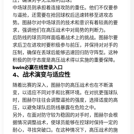
压，确保对手无法顺利出球。
中场球员则承担着连接攻防的重任。他们不仅要参
与逼抢，还需要在抢回球权后迅速转移至进攻态
势。图赫尔对中场球员的技术和意识有着较高的要
求，强调他们在高压战术中对局势的判断力。
后防线的球员同样面临着战术上的挑战。图赫尔要
求后卫在进攻时要积极参与前压，并保持对对手的
压制，确保在丢球后能够迅速回归防守阵型。这种
积极的防守态度是高压战术得以实施的重要保障。
bwin必赢在线登录入口
4、战术演变与适应性
随着比赛的深入，图赫尔的高压战术也在不断演
变，以适应不同对手和比赛环境。在对抗更强球队
时，图赫尔往往会调整逼抢的强度，选择适度的高
压，以避免球队后防线暴露在危险之中。
另外，在面对防守较为稳固的对手时，图赫尔会根
据情况调整战术，使球员能够在控球时保持一定的
耐心，寻找突破口。在这种情况下，高压战术的施