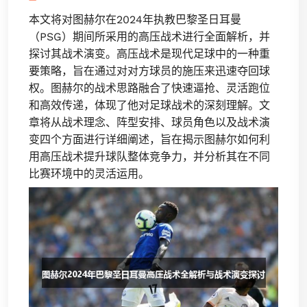
本文将对图赫尔在2024年执教巴黎圣日耳曼
（PSG）期间所采用的高压战术进行全面解析，并
探讨其战术演变。高压战术是现代足球中的一种重
要策略，旨在通过对对方球员的施压来迅速夺回球
权。图赫尔的战术思路融合了快速逼抢、灵活跑位
和高效传递，体现了他对足球战术的深刻理解。文
章将从战术理念、阵型安排、球员角色以及战术演
变四个方面进行详细阐述，旨在揭示图赫尔如何利
用高压战术提升球队整体竞争力，并分析其在不同
比赛环境中的灵活运用。