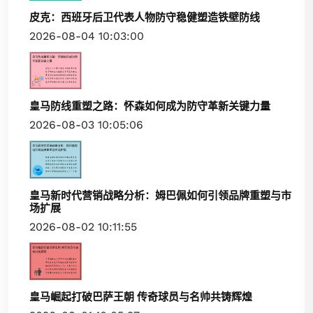
皮克：西班牙后卫代表人物防守稳健塑造铁壁防线
2026-08-04 10:03:00
皇马防线重塑之路：怀森如何成为防守革新关键力量
2026-08-03 10:05:06
皇马新时代营销战略分析：姆巴佩如何引领品牌重塑与市
场扩展
2026-08-02 10:11:55
皇马崛起打破巴萨王朝 传奇球员与名帅共铸辉煌