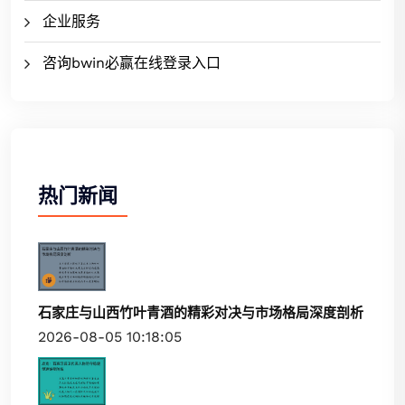
企业服务
咨询bwin必赢在线登录入口
热门新闻
石家庄与山西竹叶青酒的精彩对决与市场格局深度剖析
2026-08-05 10:18:05