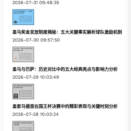
2026-07-31 09:48:35
皇马奖金发放制度揭秘：五大关键事实解析球队激励机制
2026-07-30 09:57:50
皇马与巴萨：历史对比中的五大经典亮点与影响力分析
2026-07-29 10:03:49
皇家马德里在国王杯决赛中的精彩表现与关键时刻分析
2026-07-28 10:03:24