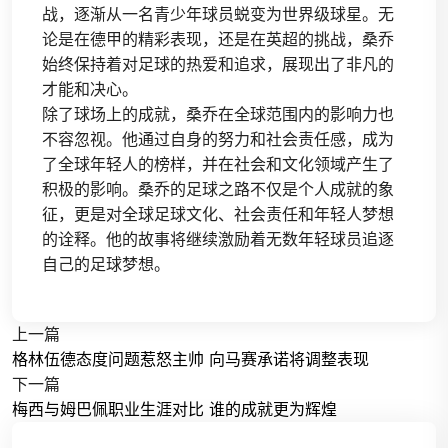
战，逐渐从一名青少年球员蜕变为世界级球星。无
论是在德甲的精彩表现，还是在英超的挑战，桑乔
始终保持着对足球的热爱和追求，展现出了非凡的
才能和决心。
除了球场上的成就，桑乔在全球范围内的影响力也
不容忽视。他通过自身的努力和社会责任感，成为
了全球年轻人的榜样，并在社会和文化领域产生了
积极的影响。桑乔的足球之路不仅是个人成就的象
征，更是对全球足球文化、社会责任和年轻人梦想
的诠释。他的故事将继续激励着无数年轻球员追逐
自己的足球梦想。
上一篇
格林伍德态度问题惹怒主帅 向马赛承诺将调整表现
下一篇
梅西与姆巴佩职业生涯对比 谁的成就更为辉煌