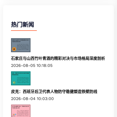
热门新闻
石家庄与山西竹叶青酒的精彩对决与市场格局深度剖析
2026-08-05 10:18:05
皮克：西班牙后卫代表人物防守稳健塑造铁壁防线
2026-08-04 10:03:00