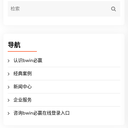
导航
认识bwin必赢
经典案例
新闻中心
企业服务
咨询bwin必赢在线登录入口