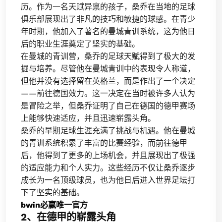
历。作为一名天赋异禀的孩子，桑乔在当地的足球
俱乐部展现出了非凡的技巧和敏捷的球感。在青少
年时期，他加入了著名的曼城青训系统，这为他日
后的职业生涯奠定了坚实的基础。
在曼城的青训营，桑乔的足球天赋得到了极大的发
掘与培养。尽管他在曼城青训中的表现令人称道，
但他并没有选择留在英格兰，而是作出了一个决定
——前往德国效力。这一决定在当时被许多人认为
是冒险之举，但桑乔证明了自己在德国的德甲赛场
上能够快速适应，并且迅速崭露头角。
桑乔的早期足球生涯充满了挑战与机遇。他在曼城
的青训系统积累了丰富的比赛经验，而前往德甲
后，他得到了更多的上场机会，并且展现出了极强
的适应能力和个人实力。这些经历不仅让桑乔逐步
成长为一名顶级球员，也为他日后进入世界足坛打
下了坚实的基础。
bwin必赢唯一官方
2、在德甲的崭露头角