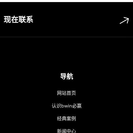
现在联系
导航
网站首页
认识bwin必赢
经典案例
新闻中心