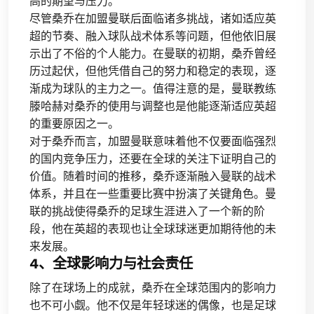
高的期望与压力。
尽管桑乔在加盟曼联后面临诸多挑战，诸如适应英
超的节奏、融入球队战术体系等问题，但他依旧展
示出了不俗的个人能力。在曼联的初期，桑乔曾经
历过起伏，但他凭借自己的努力和稳定的表现，逐
渐成为球队的主力之一。值得注意的是，曼联教练
滕哈赫对桑乔的使用与调整也是他能逐渐适应英超
的重要原因之一。
对于桑乔而言，加盟曼联意味着他不仅要面临强烈
的国内竞争压力，还要在全球的关注下证明自己的
价值。随着时间的推移，桑乔逐渐融入曼联的战术
体系，并且在一些重要比赛中扮演了关键角色。曼
联的挑战使得桑乔的足球生涯进入了一个新的阶
段，他在英超的表现也让全球球迷更加期待他的未
来发展。
4、全球影响力与社会责任
除了在球场上的成就，桑乔在全球范围内的影响力
也不可小觑。他不仅是年轻球迷的偶像，也是足球