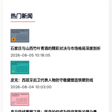
热门新闻
石家庄与山西竹叶青酒的精彩对决与市场格局深度剖析
2026-08-05 10:18:05
皮克：西班牙后卫代表人物防守稳健塑造铁壁防线
2026-08-04 10:03:00