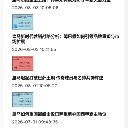
皇马防线重塑之路：怀森如何成为防守革新关键力量
2026-08-03 10:05:06
皇马新时代营销战略分析：姆巴佩如何引领品牌重塑与市
场扩展
2026-08-02 10:11:55
皇马崛起打破巴萨王朝 传奇球员与名帅共铸辉煌
2026-08-01 10:05:27
皇马如何重回巅峰击败巴萨重新夺回西甲霸主地位
2026-07-31 09:48:35