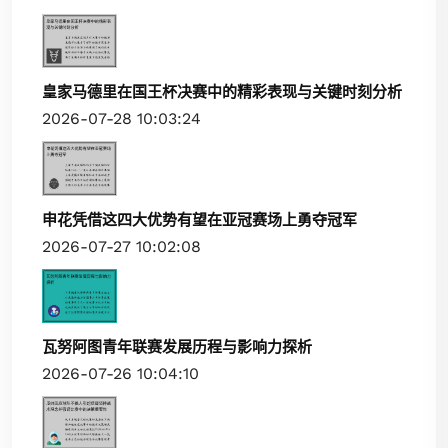
皇家马德里在国王杯决赛中的精彩表现与关键时刻分析
2026-07-28 10:03:24
申花凭借这四大优势有望在亚冠赛场上勇夺冠军
2026-07-27 10:02:08
瓦努阿图青年联赛发展历程与影响力探析
2026-07-26 10:04:10