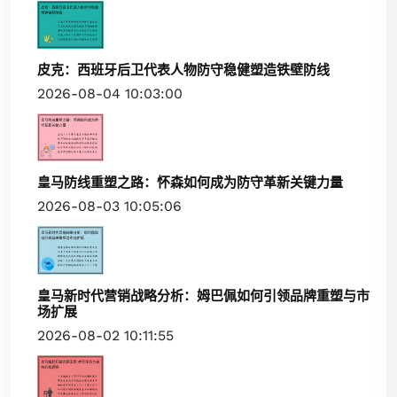
皮克：西班牙后卫代表人物防守稳健塑造铁壁防线
2026-08-04 10:03:00
皇马防线重塑之路：怀森如何成为防守革新关键力量
2026-08-03 10:05:06
皇马新时代营销战略分析：姆巴佩如何引领品牌重塑与市
场扩展
2026-08-02 10:11:55