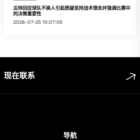
瓜帅回应球队不换人引起质疑坚持战术理念并强调比赛中
的决策重要性
2026-07-25 10:07:05
现在联系
导航