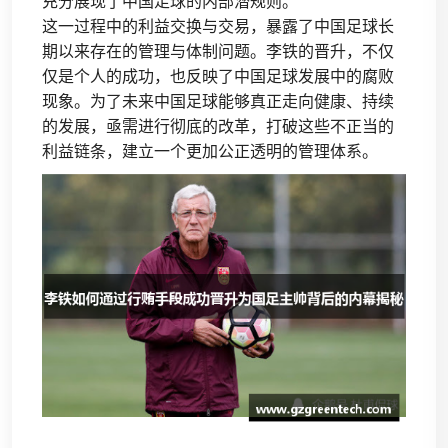
充分展现了中国足球的内部潜规则。
这一过程中的利益交换与交易，暴露了中国足球长
期以来存在的管理与体制问题。李铁的晋升，不仅
仅是个人的成功，也反映了中国足球发展中的腐败
现象。为了未来中国足球能够真正走向健康、持续
的发展，亟需进行彻底的改革，打破这些不正当的
利益链条，建立一个更加公正透明的管理体系。