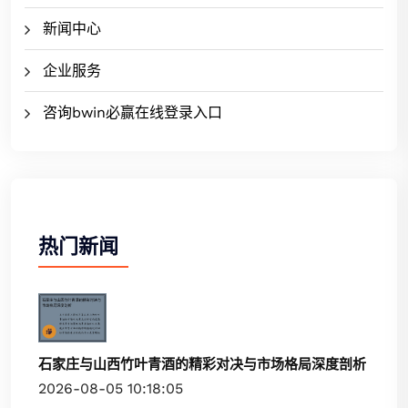
新闻中心
企业服务
咨询bwin必赢在线登录入口
热门新闻
石家庄与山西竹叶青酒的精彩对决与市场格局深度剖析
2026-08-05 10:18:05