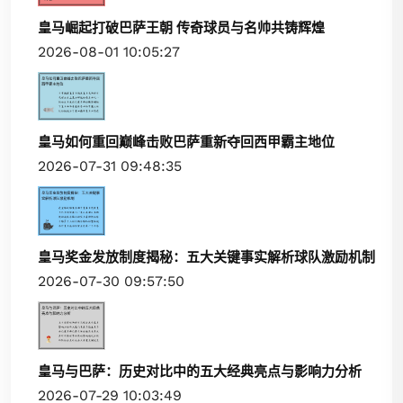
皇马崛起打破巴萨王朝 传奇球员与名帅共铸辉煌
2026-08-01 10:05:27
皇马如何重回巅峰击败巴萨重新夺回西甲霸主地位
2026-07-31 09:48:35
皇马奖金发放制度揭秘：五大关键事实解析球队激励机制
2026-07-30 09:57:50
皇马与巴萨：历史对比中的五大经典亮点与影响力分析
2026-07-29 10:03:49