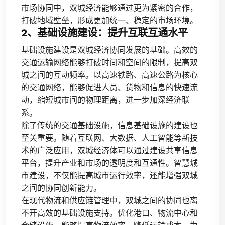
市场协同中，双城经济能够通过更为紧密的合作，
打破地域壁垒，形成更加统一、稳定的市场环境。
2、基础设施建设：提升互联互通水平
基础设施建设是双城经济协同发展的基础。高效的
交通运输网络能够打破时间和空间的限制，提高双
城之间的互动频率。以高速铁路、高速公路为核心
的交通网络，能够促进人员、货物和信息的快速流
动，缩短城市间的物理距离，进一步加深经济联
系。
除了传统的交通基础设施，信息基础设施的建设也
至关重要。随着互联网、大数据、人工智能等新技
术的广泛应用，双城经济体可以通过建设共享信息
平台，提升产业和市场的透明度和互通性。智慧城
市建设，不仅能提高城市运行效率，还能增强双城
之间的协同创新能力。
在现代物流和供应链管理中，双城之间的协同也离
不开高效的基础设施支持。优化港口、物流中心和