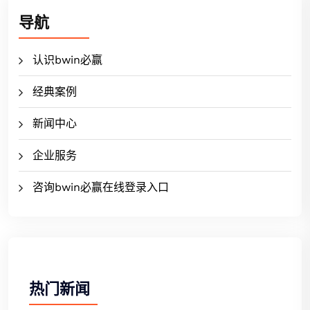
导航
认识bwin必赢
经典案例
新闻中心
企业服务
咨询bwin必赢在线登录入口
热门新闻