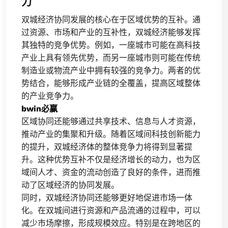
力
双城经济协同发展的核心在于区域优势的互补。通
过资源、市场和产业的互补性，双城经济能够发挥
其独特的竞争优势。例如，一座城市可能在高科技
产业上具有领先优势，而另一座城市则可能在传统
制造业或物流产业中拥有较强的竞争力。两者的优
势结合，能够形成产业链的全覆盖，提高区域整体
的产业竞争力。
bwin必赢
区域协同还能够通过共享技术、信息与人才资源，
推动产业的集聚和升级。随着区域间科技创新能力
的提升，双城经济体的整体竞争力将得到显著提
升。这种优势互补不仅是经济增长的动力，也为区
域间人才、资金的流动创造了良好的条件，进而推
动了区域经济的协同发展。
同时，双城经济协同还能够更好地促进市场一体
化。在双城间进行资源和产品流通的过程中，可以
减少市场摩擦，形成规模效应。特别是在跨地区的