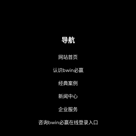
导航
网站首页
认识bwin必赢
经典案例
新闻中心
企业服务
咨询bwin必赢在线登录入口