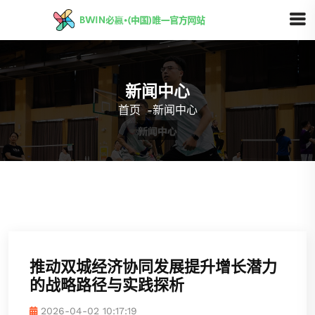
新闻中心
首页
-
新闻中心
推动双城经济协同发展提升增长潜力
的战略路径与实践探析
2026-04-02 10:17:19