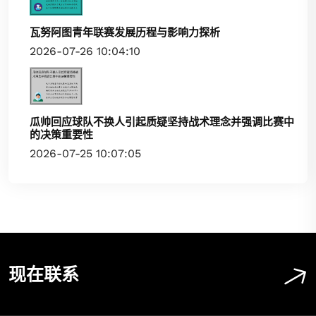
瓦努阿图青年联赛发展历程与影响力探析
2026-07-26 10:04:10
瓜帅回应球队不换人引起质疑坚持战术理念并强调比赛中
的决策重要性
2026-07-25 10:07:05
现在联系