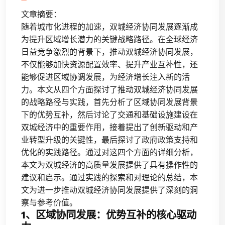
文章摘要：
随着城市化进程的加速，双城经济协同发展逐渐成
为提升区域增长潜力的关键战略路径。在全球经济
日益竞争激烈的背景下，推动双城经济协同发展，
不仅能够加快资源配置效率、提升产业互补性，还
能够促进区域协调发展，为经济增长注入新的活
力。本文从四个方面探讨了推动双城经济协同发展
的战略路径与实践，首先分析了区域协同发展背景
下的优势互补，然后讨论了交通和基础设施建设在
双城经济中的重要作用，接着提出了创新驱动和产
业转型升级的关键性，最后探讨了政府政策支持和
优化的实践路径。通过对这四个方面的详细分析，
本文为双城经济的高质量发展提供了具有操作性的
建议和启示。通过实践的探索和对理论的总结，本
文为进一步推动双城经济协同发展提供了深刻的洞
察与参考价值。
1、区域协同发展：优势互补的核心驱动