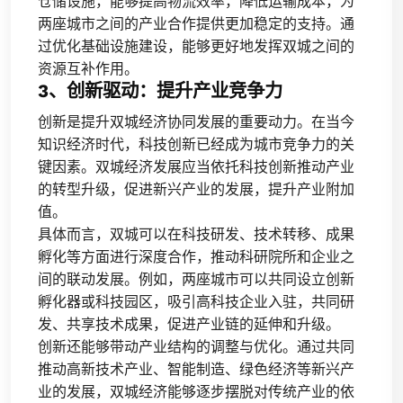
仓储设施，能够提高物流效率，降低运输成本，为
两座城市之间的产业合作提供更加稳定的支持。通
过优化基础设施建设，能够更好地发挥双城之间的
资源互补作用。
3、创新驱动：提升产业竞争力
创新是提升双城经济协同发展的重要动力。在当今
知识经济时代，科技创新已经成为城市竞争力的关
键因素。双城经济发展应当依托科技创新推动产业
的转型升级，促进新兴产业的发展，提升产业附加
值。
具体而言，双城可以在科技研发、技术转移、成果
孵化等方面进行深度合作，推动科研院所和企业之
间的联动发展。例如，两座城市可以共同设立创新
孵化器或科技园区，吸引高科技企业入驻，共同研
发、共享技术成果，促进产业链的延伸和升级。
创新还能够带动产业结构的调整与优化。通过共同
推动高新技术产业、智能制造、绿色经济等新兴产
业的发展，双城经济能够逐步摆脱对传统产业的依