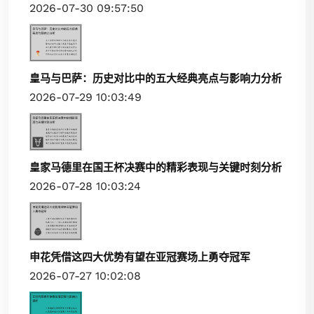
2026-07-30 09:57:50
皇马与巴萨：历史对比中的五大经典亮点与影响力分析
2026-07-29 10:03:49
皇家马德里在国王杯决赛中的精彩表现与关键时刻分析
2026-07-28 10:03:24
申花凭借这四大优势有望在亚冠赛场上勇夺冠军
2026-07-27 10:02:08