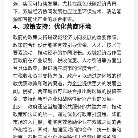
赖，实现可持续发展。尤其在绿色低碳经济背景
下，双城经济协同发展也应注重环保技术、清洁能
源和智能化产业的联合推进。
4、政策支持：优化营商环境
政府的政策支持是双城经济协同发展的重要保障。
政策的合理设计能够有效引导资金、人才、技术等
要素流动，推动经济的协同增长。双城经济合作需
要政府在产业规划、税收优惠、人才引进等方面出
台具体政策，促进两座城市的深度合作。
在税收和资金支持方面，政府可以通过跨区域的税
收优惠政策和融资渠道，为企业提供更大的发展空
间。例如，两座城市可以联合推出跨区域的投资基
金，支持创新型企业和战略性新兴产业的发展。
此外，政府还应当加强公共服务的共建共享，推动
政策和法规的统一。通过优化行政审批流程、降低
市场准入门槛，能够有效激励企业在双城之间的合
作和投资。同时，加强区域间的合作，统一标准和
政策，有助于减少企业在跨城市经营中面临的障