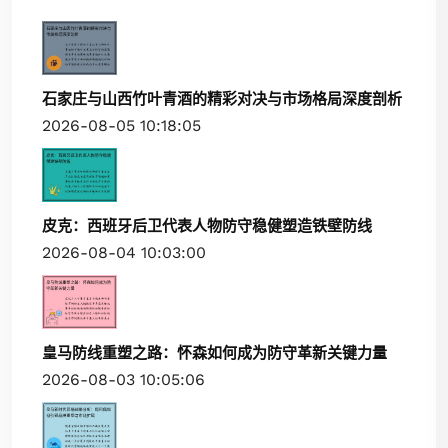
石家庄与山西竹叶青酒的精彩对决与市场格局深度剖析
2026-08-05 10:18:05
皮克：西班牙后卫代表人物防守稳健塑造铁壁防线
2026-08-04 10:03:00
皇马防线重塑之路：怀森如何成为防守革新关键力量
2026-08-03 10:05:06