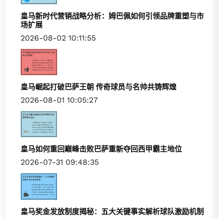
皇马新时代营销战略分析：姆巴佩如何引领品牌重塑与市
场扩展
2026-08-02 10:11:55
皇马崛起打破巴萨王朝 传奇球员与名帅共铸辉煌
2026-08-01 10:05:27
皇马如何重回巅峰击败巴萨重新夺回西甲霸主地位
2026-07-31 09:48:35
皇马奖金发放制度揭秘：五大关键事实解析球队激励机制