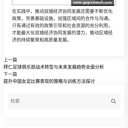
在实践中，推动双城经济协同发展还需要不断优化
政策，完善基础设施，加强区域间的合作与沟通。
只有通过有效的政策引导和社会资源的充分利用，
才能最大化双城经济协同发展的潜力，推动区域经
济的持续繁荣和高质量发展。
上一篇
拜仁足球俱乐部战术转型与未来发展趋势全面分析
下一篇
提升中国女足比赛表现的策略与训练方法探讨