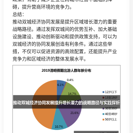
碍，提升营商环境的竞争力。
总结：
推动双城经济协同发展是提升区域增长潜力的重要
战略路径。通过发挥双城间的优势互补、加大基础
设施建设、推动创新驱动和提供政策支持，可以为
双城经济的协同发展创造有利条件。通过这些举
措，不仅可以促进资源的高效配置，还能提升产业
竞争力和区域经济的整体发展水平。