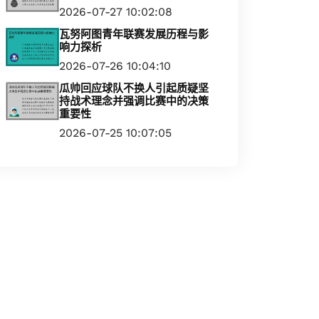
2026-07-27 10:02:08
瓦努阿图青年联赛发展历程与影
响力探析
2026-07-26 10:04:10
瓜帅回应球队不换人引起质疑坚
持战术理念并强调比赛中的决策
重要性
2026-07-25 10:07:05