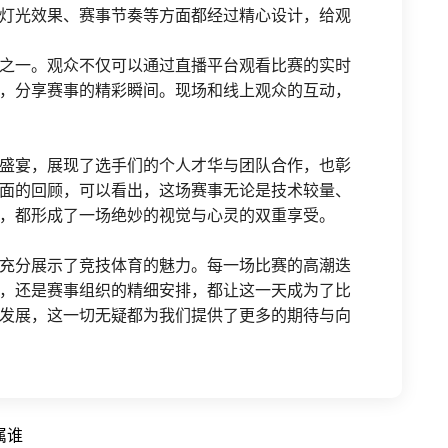
灯光效果、赛事节奏等方面都经过精心设计，给观
之一。观众不仅可以通过直播平台观看比赛的实时
，分享赛事的精彩瞬间。现场和线上观众的互动，
盛宴，展现了选手们的个人才华与团队合作，也彰
面的回顾，可以看出，这场赛事无论是技术较量、
，都形成了一场绝妙的视觉与心灵的双重享受。
充分展示了竞技体育的魅力。每一场比赛的高潮迭
，还是赛事组织的精细安排，都让这一天成为了比
发展，这一切无疑都为我们提供了更多的期待与向
属谁