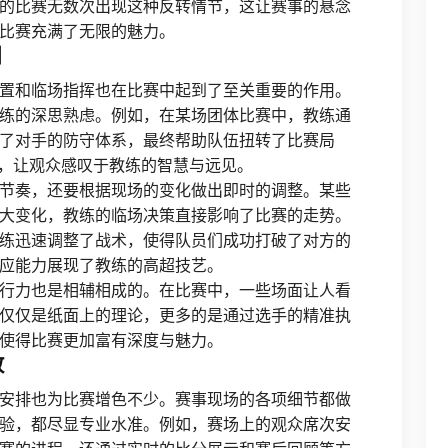
的比赛无数次出现这种反转情节，这让赛事的悬念
比赛充满了无限的魅力。
目
置和临场指挥也在比赛中起到了至关重要的作用。
练的深思熟虑。例如，在某场团体比赛中，教练通
了对手的防守体系，最终帮助队伍扭转了比赛局
”，让观众感叹于教练的智慧与远见。
节奏，还要根据现场的变化做出即时的调整。某些
大变化，教练的临场决策直接影响了比赛的走势。
练迅速调整了战术，使得队员们成功打破了对方的
应能力展现了教练的高超技艺。
行力也是相辅相成的。在比赛中，一些场面让人看
仅仅是纸面上的理论，更多的是通过选手的精准执
使得比赛更加富有深度与魅力。
致
安排也为比赛增色不少。赛事现场的各项细节都做
验，都尽显专业水准。例如，赛场上的观众席次安