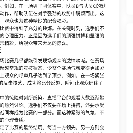
。例如，在一场男子团体赛中，队员B与队员C的默
动作，帮助队伍在对手强劲的攻势中脱颖而出。这
，观众也为这种精妙的配合喝彩。
比赛中得到了充分的锤炼。在关键时刻，选手们不
的心理压力。正是因为选手们的顽强拼搏和坚强的
常精彩，给观众带来无尽的惊喜。
张
场比赛几乎都能引发现场观众的激情呐喊。在赛场
超越常规的竞技状态，令整个赛场气氛变得更加紧
上观众的呼声几乎达到了顶点。例如，在一场紧张
的反击技艺，成功将比分反超，瞬间让观众屏住了
中的惊险时刻所感染。直播平台的观看人数逐渐攀
的热烈讨论。选手们不仅要在场上拼搏，还要承受
战同样成为比赛的一部分。而这种紧张的气氛，不
的心理素质。
定了比赛的最终结局。每当一方领先，另一方则会