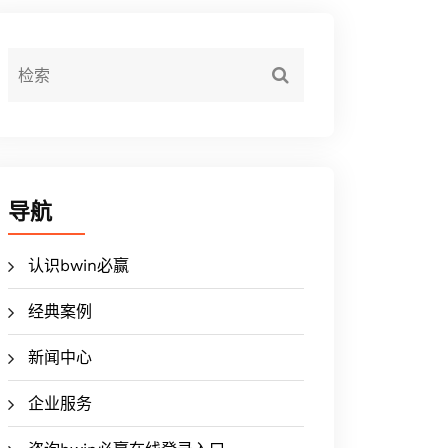
导航
认识bwin必赢
经典案例
新闻中心
企业服务